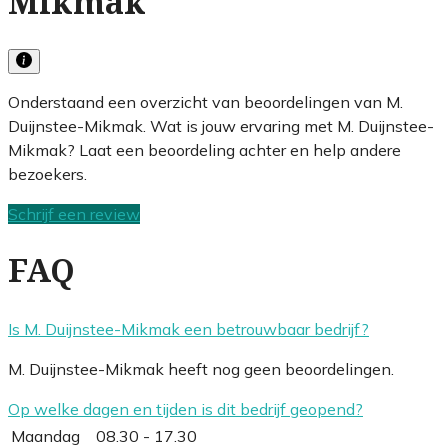
Mikmak
Onderstaand een overzicht van beoordelingen van M.
Duijnstee-Mikmak. Wat is jouw ervaring met M. Duijnstee-
Mikmak? Laat een beoordeling achter en help andere
bezoekers.
Schrijf een review
FAQ
Is M. Duijnstee-Mikmak een betrouwbaar bedrijf?
M. Duijnstee-Mikmak heeft nog geen beoordelingen.
Op welke dagen en tijden is dit bedrijf geopend?
Maandag
08.30 - 17.30