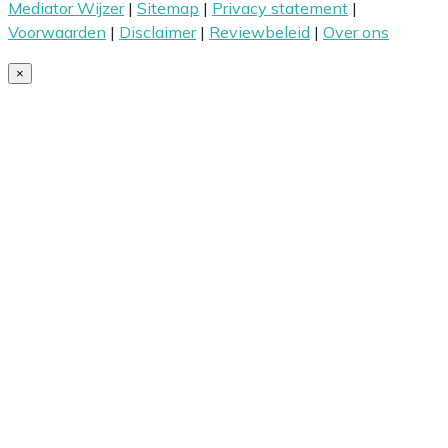
Mediator Wijzer
|
Sitemap
|
Privacy statement
|
Voorwaarden
|
Disclaimer
|
Reviewbeleid
|
Over ons
×