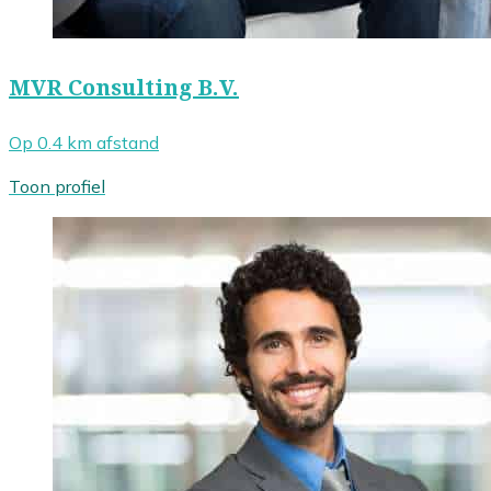
MVR Consulting B.V.
Op 0.4 km afstand
Toon profiel