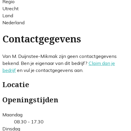
Regio
Utrecht
Land
Nederland
Contactgegevens
Van M. Duijnstee-Mikmak zijn geen contactgegevens
bekend. Ben je eigenaar van dit bedrijf?
Claim dan je
bedrijf
en vul je contactgegevens aan.
Locatie
Openingstijden
Maandag
08.30 - 17.30
Dinsdag