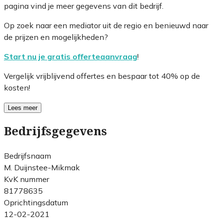
pagina vind je meer gegevens van dit bedrijf.
Op zoek naar een mediator uit de regio en benieuwd naar
de prijzen en mogelijkheden?
Start nu je gratis offerteaanvraag
!
Vergelijk vrijblijvend offertes en bespaar tot 40% op de
kosten!
Lees meer
Bedrijfsgegevens
Bedrijfsnaam
M. Duijnstee-Mikmak
KvK nummer
81778635
Oprichtingsdatum
12-02-2021