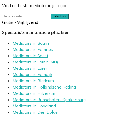
Vind de beste mediator in je regio.
Start nu!
Gratis - Vrijblijvend
Specialisten in andere plaatsen
Mediators in Baarn
Mediators in Eemnes
Mediators in Soest
Mediators in Laren (NH)
Mediators in Laren
Mediators in Eemdijk
Mediators in Blaricum
Mediators in Hollandsche Rading
Mediators in Hilversum
Mediators in Bunschoten-Spakenburg
Mediators in Hoogland
Mediators in Den Dolder