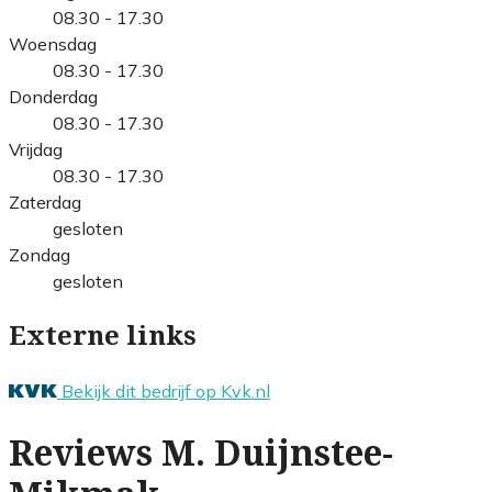
08.30 - 17.30
Woensdag
08.30 - 17.30
Donderdag
08.30 - 17.30
Vrijdag
08.30 - 17.30
Zaterdag
gesloten
Zondag
gesloten
Externe links
Bekijk dit bedrijf op Kvk.nl
Reviews M. Duijnstee-