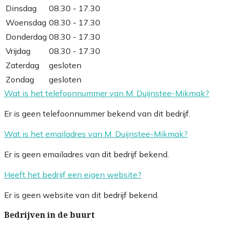
Dinsdag
08.30 - 17.30
Woensdag
08.30 - 17.30
Donderdag
08.30 - 17.30
Vrijdag
08.30 - 17.30
Zaterdag
gesloten
Zondag
gesloten
Wat is het telefoonnummer van M. Duijnstee-Mikmak?
Er is geen telefoonnummer bekend van dit bedrijf.
Wat is het emailadres van M. Duijnstee-Mikmak?
Er is geen emailadres van dit bedrijf bekend.
Heeft het bedrijf een eigen website?
Er is geen website van dit bedrijf bekend.
Bedrijven in de buurt