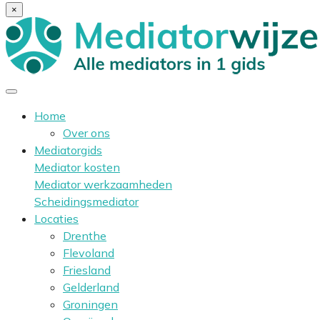
×
Home
Over ons
Mediatorgids
Mediator kosten
Mediator werkzaamheden
Scheidingsmediator
Locaties
Drenthe
Flevoland
Friesland
Gelderland
Groningen