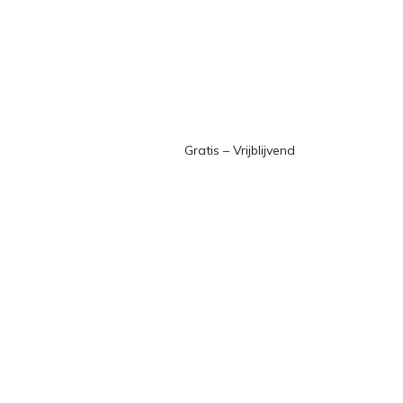
Gratis – Vrijblijvend