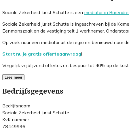
Sociale Zekerheid Jurist Schutte is een
mediator in Barendre
Sociale Zekerheid Jurist Schutte is ingeschreven bij de K
Eenmanszaak en de vestiging telt 1 werknemer. Onderstaand
Op zoek naar een mediator uit de regio en benieuwd naar d
Start nu je gratis offerteaanvraag
!
Vergelijk vrijblijvend offertes en bespaar tot 40% op de kost
Lees meer
Bedrijfsgegevens
Bedrijfsnaam
Sociale Zekerheid Jurist Schutte
KvK nummer
78449936