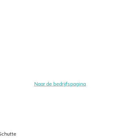
Naar de bedrijfspagina
 Schutte