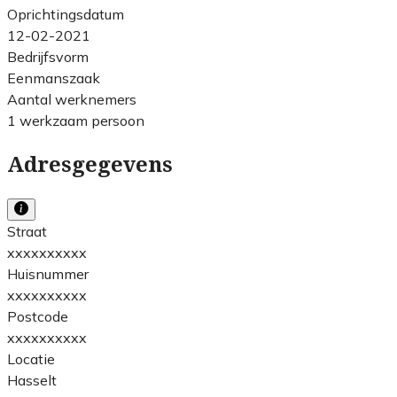
Oprichtingsdatum
12-02-2021
Bedrijfsvorm
Eenmanszaak
Aantal werknemers
1 werkzaam persoon
Adresgegevens
Straat
xxxxxxxxxx
Huisnummer
xxxxxxxxxx
Postcode
xxxxxxxxxx
Locatie
Hasselt