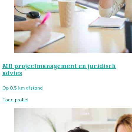
MB projectmanagement en juridisch
advies
Op 0.5 km afstand
Toon profiel