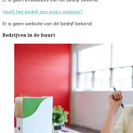
Heeft het bedrijf een eigen website?
Er is geen website van dit bedrijf bekend.
Bedrijven in de buurt