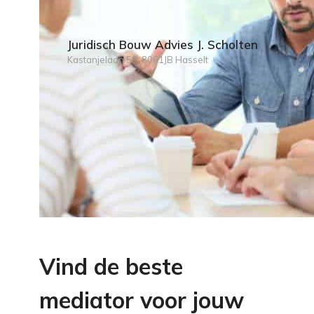
Juridisch Bouw Advies J. Scholten
Kastanjelaan 58, 8061JB Hasselt
Vind de beste
mediator voor jouw