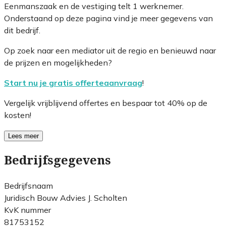
Eenmanszaak en de vestiging telt 1 werknemer.
Onderstaand op deze pagina vind je meer gegevens van
dit bedrijf.
Op zoek naar een mediator uit de regio en benieuwd naar
de prijzen en mogelijkheden?
Start nu je gratis offerteaanvraag
!
Vergelijk vrijblijvend offertes en bespaar tot 40% op de
kosten!
Lees meer
Bedrijfsgegevens
Bedrijfsnaam
Juridisch Bouw Advies J. Scholten
KvK nummer
81753152