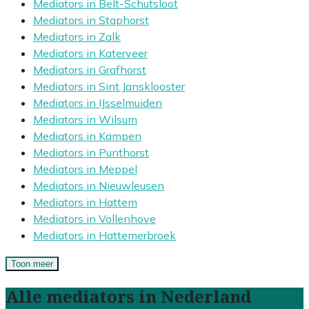
Mediators in Belt-Schutsloot
Mediators in Staphorst
Mediators in Zalk
Mediators in Katerveer
Mediators in Grafhorst
Mediators in Sint Jansklooster
Mediators in IJsselmuiden
Mediators in Wilsum
Mediators in Kampen
Mediators in Punthorst
Mediators in Meppel
Mediators in Nieuwleusen
Mediators in Hattem
Mediators in Vollenhove
Mediators in Hattemerbroek
Toon meer
Alle mediators in Nederland