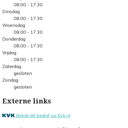
08.00 - 17.30
Dinsdag
08.00 - 17.30
Woensdag
08.00 - 17.30
Donderdag
08.00 - 17.30
Vrijdag
08.00 - 17.30
Zaterdag
gesloten
Zondag
gesloten
Externe links
Bekijk dit bedrijf op Kvk.nl