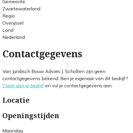
Gemeente
Zwartewaterland
Regio
Overijssel
Land
Nederland
Contactgegevens
Van Juridisch Bouw Advies J. Scholten zijn geen
contactgegevens bekend. Ben je eigenaar van dit bedrijf?
Claim dan je bedrijf
en vul je contactgegevens aan.
Locatie
Openingstijden
Maandag