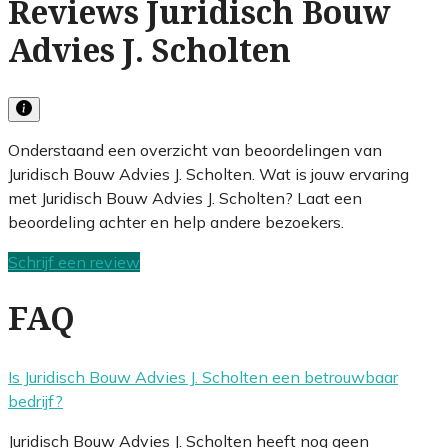
Reviews Juridisch Bouw
Advies J. Scholten
Onderstaand een overzicht van beoordelingen van
Juridisch Bouw Advies J. Scholten. Wat is jouw ervaring
met Juridisch Bouw Advies J. Scholten? Laat een
beoordeling achter en help andere bezoekers.
Schrijf een review
FAQ
Is Juridisch Bouw Advies J. Scholten een betrouwbaar
bedrijf?
Juridisch Bouw Advies J. Scholten heeft nog geen