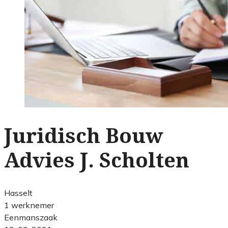
Juridisch Bouw
Advies J. Scholten
Hasselt
1 werknemer
Eenmanszaak