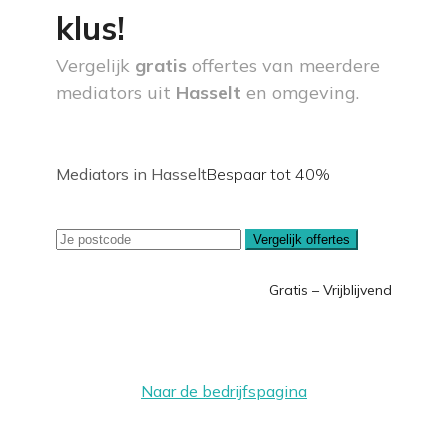
klus!
Vergelijk
gratis
offertes van meerdere
mediators uit
Hasselt
en omgeving.
Mediators in Hasselt
Bespaar tot 40%
Vergelijk offertes
Gratis – Vrijblijvend
Naar de bedrijfspagina