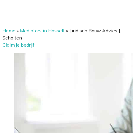
Home
»
Mediators in Hasselt
»
Juridisch Bouw Advies J.
Scholten
Claim je bedrijf