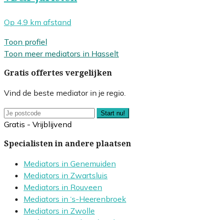
Op 4.9 km afstand
Toon profiel
Toon meer mediators in Hasselt
Gratis offertes vergelijken
Vind de beste mediator in je regio.
Start nu!
Gratis - Vrijblijvend
Specialisten in andere plaatsen
Mediators in Genemuiden
Mediators in Zwartsluis
Mediators in Rouveen
Mediators in ‘s-Heerenbroek
Mediators in Zwolle