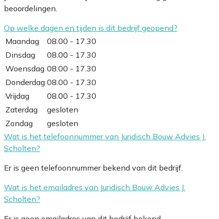
beoordelingen.
Op welke dagen en tijden is dit bedrijf geopend?
Maandag
08.00 - 17.30
Dinsdag
08.00 - 17.30
Woensdag
08.00 - 17.30
Donderdag
08.00 - 17.30
Vrijdag
08.00 - 17.30
Zaterdag
gesloten
Zondag
gesloten
Wat is het telefoonnummer van Juridisch Bouw Advies J.
Scholten?
Er is geen telefoonnummer bekend van dit bedrijf.
Wat is het emailadres van Juridisch Bouw Advies J.
Scholten?
Er is geen emailadres van dit bedrijf bekend.