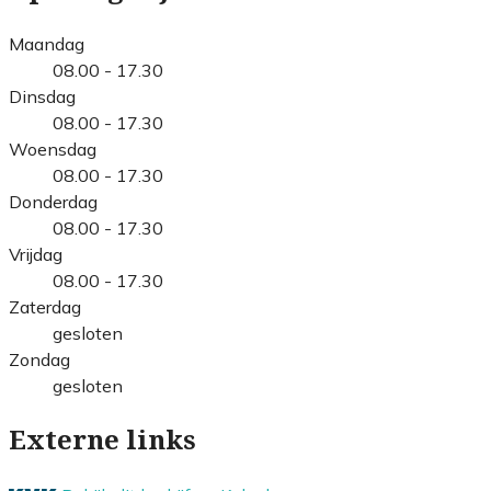
Maandag
08.00 - 17.30
Dinsdag
08.00 - 17.30
Woensdag
08.00 - 17.30
Donderdag
08.00 - 17.30
Vrijdag
08.00 - 17.30
Zaterdag
gesloten
Zondag
gesloten
Externe links