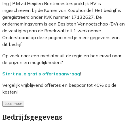
Ing.J.P.M.v.d.Heijden Rentmeesterspraktijk BV is
ingeschreven bij de Kamer van Koophandel. Het bedrijf is
geregistreerd onder KvK nummer 17132627. De
ondernemingsvorm is een Besloten Vennootschap (BV) en
de vestiging aan de Broekwal telt 1 werknemer.
Onderstaand op deze pagina vind je meer gegevens van
dit bedrijf.
Op zoek naar een mediator uit de regio en benieuwd naar
de prijzen en mogelijkheden?
Start nu je gratis offerteaanvraag
!
Vergelijk vrijblijvend offertes en bespaar tot 40% op de
kosten!
Lees meer
Bedrijfsgegevens