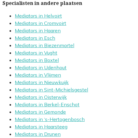
Specialisten in andere plaatsen
Mediators in Helvoirt
Mediators in Cromvoirt
Mediators in Haaren
Mediators in Esch
Mediators in Biezenmortel
Mediators in Vught
Mediators in Boxtel
Mediators in Udenhout
Mediators in Vlijmen
Mediators in Nieuwkuijk
Mediators in Sint-Michielsgestel
Mediators in Oisterwijk
Mediators in Berkel-Enschot
Mediators in Gemonde
Mediators in ‘s-Hertogenbosch
Mediators in Haarsteeg
Mediators in Drunen