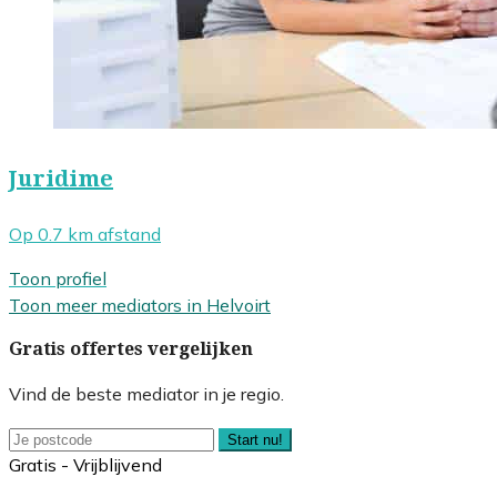
Juridime
Op 0.7 km afstand
Toon profiel
Toon meer mediators in Helvoirt
Gratis offertes vergelijken
Vind de beste mediator in je regio.
Start nu!
Gratis - Vrijblijvend