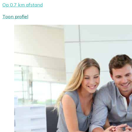
Op 0.7 km afstand
Toon profiel