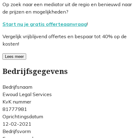
Op zoek naar een mediator uit de regio en benieuwd naar
de prijzen en mogelijkheden?
Start nu je gratis offerteaanvraag
!
Vergelijk vrijblijvend offertes en bespaar tot 40% op de
kosten!
Lees meer
Bedrijfsgegevens
Bedrijfsnaam
Ewoud Legal Services
KvK nummer
81777981
Oprichtingsdatum
12-02-2021
Bedrijfsvorm