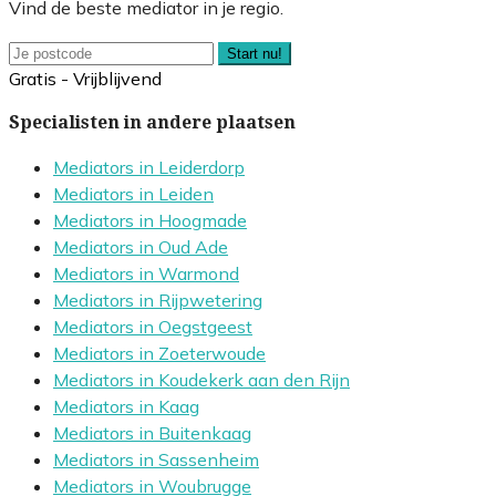
Vind de beste mediator in je regio.
Start nu!
Gratis - Vrijblijvend
Specialisten in andere plaatsen
Mediators in Leiderdorp
Mediators in Leiden
Mediators in Hoogmade
Mediators in Oud Ade
Mediators in Warmond
Mediators in Rijpwetering
Mediators in Oegstgeest
Mediators in Zoeterwoude
Mediators in Koudekerk aan den Rijn
Mediators in Kaag
Mediators in Buitenkaag
Mediators in Sassenheim
Mediators in Woubrugge