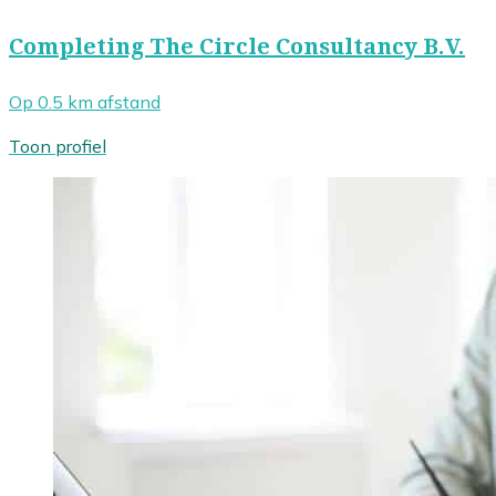
Completing The Circle Consultancy B.V.
Op 0.5 km afstand
Toon profiel