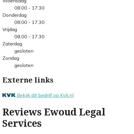
Woensdag
08.00 - 17.30
Donderdag
08.00 - 17.30
Vrijdag
08.00 - 17.30
Zaterdag
gesloten
Zondag
gesloten
Externe links
Bekijk dit bedrijf op Kvk.nl
Reviews Ewoud Legal
Services