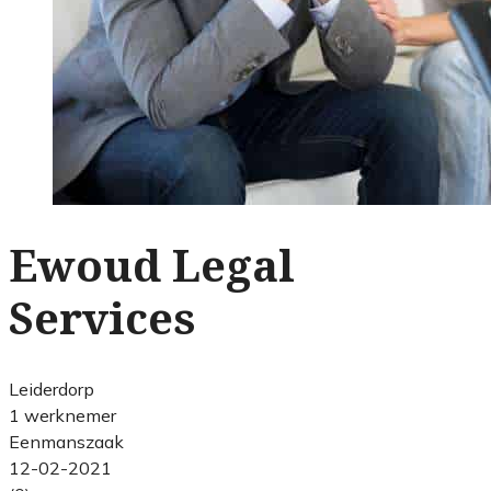
Ewoud Legal
Services
Leiderdorp
1 werknemer
Eenmanszaak
12-02-2021