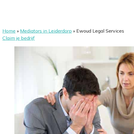
Home
»
Mediators in Leiderdorp
»
Ewoud Legal Services
Claim je bedrijf