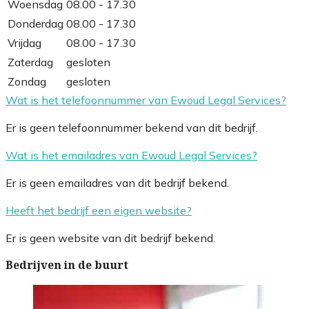
Woensdag
08.00 - 17.30
Donderdag
08.00 - 17.30
Vrijdag
08.00 - 17.30
Zaterdag
gesloten
Zondag
gesloten
Wat is het telefoonnummer van Ewoud Legal Services?
Er is geen telefoonnummer bekend van dit bedrijf.
Wat is het emailadres van Ewoud Legal Services?
Er is geen emailadres van dit bedrijf bekend.
Heeft het bedrijf een eigen website?
Er is geen website van dit bedrijf bekend.
Bedrijven in de buurt