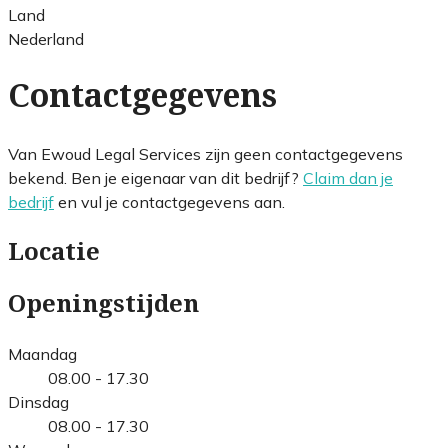
Land
Nederland
Contactgegevens
Van Ewoud Legal Services zijn geen contactgegevens
bekend. Ben je eigenaar van dit bedrijf?
Claim dan je
bedrijf
en vul je contactgegevens aan.
Locatie
Openingstijden
Maandag
08.00 - 17.30
Dinsdag
08.00 - 17.30