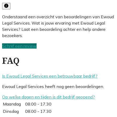
Onderstaand een overzicht van beoordelingen van Ewoud
Legal Services. Wat is jouw ervaring met Ewoud Legal
Services? Laat een beoordeling achter en help andere
bezoekers.
Schrijf een review
FAQ
Is Ewoud Legal Services een betrouwbaar bedrijf?
Ewoud Legal Services heeft nog geen beoordelingen.
Op welke dagen en tijden is dit bedrijf geopend?
Maandag
08.00 - 17.30
Dinsdag
08.00 - 17.30