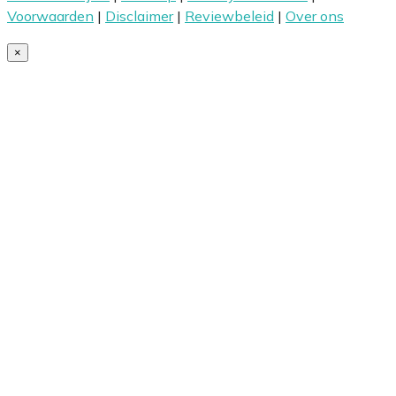
Voorwaarden
|
Disclaimer
|
Reviewbeleid
|
Over ons
×