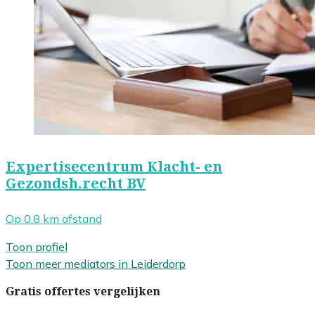
Expertisecentrum Klacht- en
Gezondsh.recht BV
Op 0.8 km afstand
Toon profiel
Toon meer mediators in Leiderdorp
Gratis offertes vergelijken