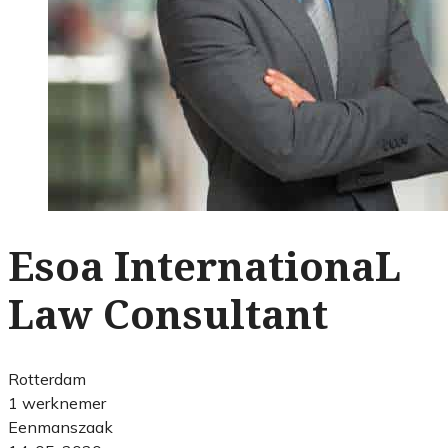
Esoa InternationaL
Law Consultant
Rotterdam
1 werknemer
Eenmanszaak