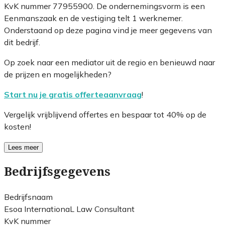
KvK nummer 77955900. De ondernemingsvorm is een
Eenmanszaak en de vestiging telt 1 werknemer.
Onderstaand op deze pagina vind je meer gegevens van
dit bedrijf.
Op zoek naar een mediator uit de regio en benieuwd naar
de prijzen en mogelijkheden?
Start nu je gratis offerteaanvraag
!
Vergelijk vrijblijvend offertes en bespaar tot 40% op de
kosten!
Lees meer
Bedrijfsgegevens
Bedrijfsnaam
Esoa InternationaL Law Consultant
KvK nummer