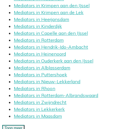
Mediators in Krimpen aan den IJssel
Mediators in Krimpen aan de Lek
Mediators in Heerjansdam
Mediators in Kinderdijk
Mediators in Capelle aan den IJssel
Mediators in Rotterdam
Mediators in Hendrik-Ido-Ambacht
Mediators in Heinenoord
Mediators in Ouderkerk aan den IJssel
Mediators in Alblasserdam
Mediators in Puttershoek
Mediators in Nieuw-Lekkerland
Mediators in Rhoon
Mediators in Rotterdam-Albrandswaard
Mediators in Zwijndrecht
Mediators in Lekkerkerk
Mediators in Maasdam
Toon meer