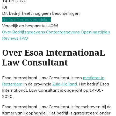
14-05-2020
(0)
Dit bedrijf heeft nog geen beoordelingen.
Gratis offertes vergelijken
Vergelijk en bespaar tot 40%!
Over
Bedrijfsgegevens
Contactgegevens
Openingstijden
Reviews
FAQ
Over Esoa InternationaL
Law Consultant
Esoa InternationaL Law Consultant is een
mediator in
Rotterdam
in de provincie
Zuid-Holland
. Het bedrijf Esoa
InternationaL Law Consultant is opgericht op 14-05-
2020.
Esoa InternationaL Law Consultant is ingeschreven bij de
Kamer van Koophandel. Het bedrijf is geregistreerd onder