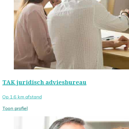
TAK juridisch adviesbureau
Op 1.6 km afstand
Toon profiel