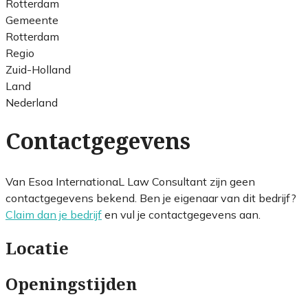
Rotterdam
Gemeente
Rotterdam
Regio
Zuid-Holland
Land
Nederland
Contactgegevens
Van Esoa InternationaL Law Consultant zijn geen
contactgegevens bekend. Ben je eigenaar van dit bedrijf?
Claim dan je bedrijf
en vul je contactgegevens aan.
Locatie
Openingstijden