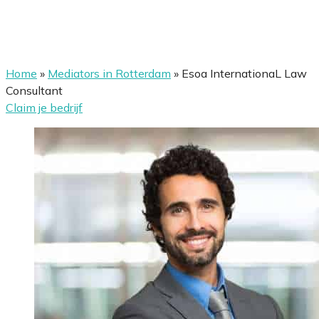
Home
»
Mediators in Rotterdam
»
Esoa InternationaL Law
Consultant
Claim je bedrijf