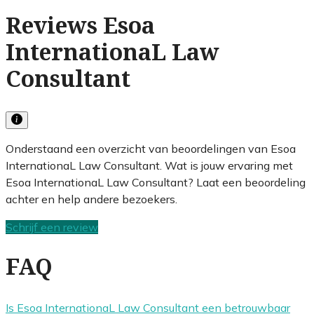
Reviews Esoa
InternationaL Law
Consultant
Onderstaand een overzicht van beoordelingen van Esoa
InternationaL Law Consultant. Wat is jouw ervaring met
Esoa InternationaL Law Consultant? Laat een beoordeling
achter en help andere bezoekers.
Schrijf een review
FAQ
Is Esoa InternationaL Law Consultant een betrouwbaar