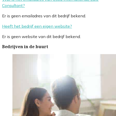
Consultant?
Er is geen emailadres van dit bedrijf bekend.
Heeft het bedrijf een eigen website?
Er is geen website van dit bedrijf bekend.
Bedrijven in de buurt