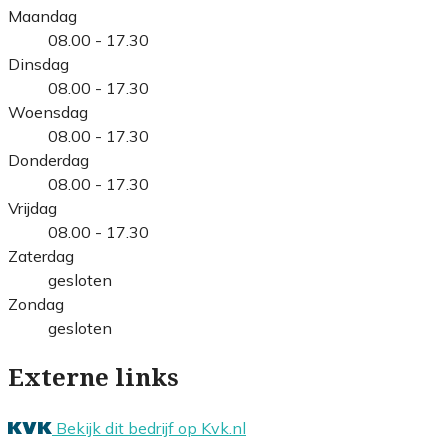
Maandag
08.00 - 17.30
Dinsdag
08.00 - 17.30
Woensdag
08.00 - 17.30
Donderdag
08.00 - 17.30
Vrijdag
08.00 - 17.30
Zaterdag
gesloten
Zondag
gesloten
Externe links
Bekijk dit bedrijf op Kvk.nl