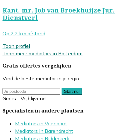
Kant. mr. Job van Broekhuijze Jur.
Dienstverl
Op 2.2 km afstand
Toon profiel
Toon meer mediators in Rotterdam
Gratis offertes vergelijken
Vind de beste mediator in je regio.
Start nu!
Gratis - Vrijblijvend
Specialisten in andere plaatsen
Mediators in Veenoord
Mediators in Barendrecht
Mediators in Ridderkerk