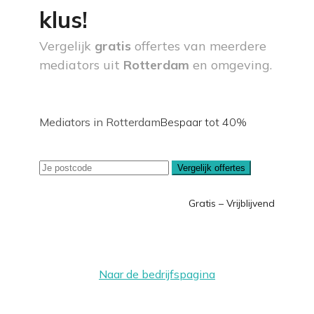
klus!
Vergelijk
gratis
offertes van meerdere
mediators uit
Rotterdam
en omgeving.
Mediators in Rotterdam
Bespaar tot 40%
Vergelijk offertes
Gratis – Vrijblijvend
Naar de bedrijfspagina