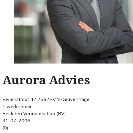
Aurora Advies
Vivienstraat 42 2582RV 's-Gravenhage
1 werknemer
Besloten Vennootschap (BV)
31-07-2006
(0)