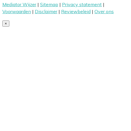
Mediator Wijzer
|
Sitemap
|
Privacy statement
|
Voorwaarden
|
Disclaimer
|
Reviewbeleid
|
Over ons
×