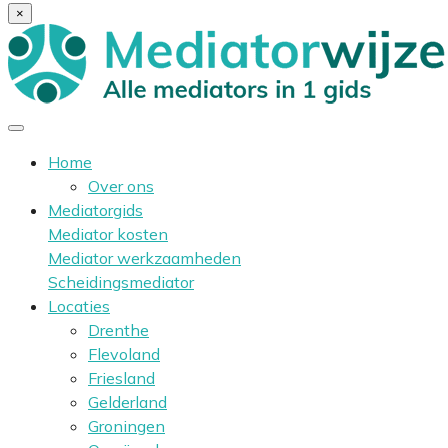
×
Home
Over ons
Mediatorgids
Mediator kosten
Mediator werkzaamheden
Scheidingsmediator
Locaties
Drenthe
Flevoland
Friesland
Gelderland
Groningen