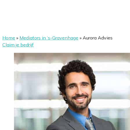
Home
»
Mediators in ‘s-Gravenhage
»
Aurora Advies
Claim je bedrijf