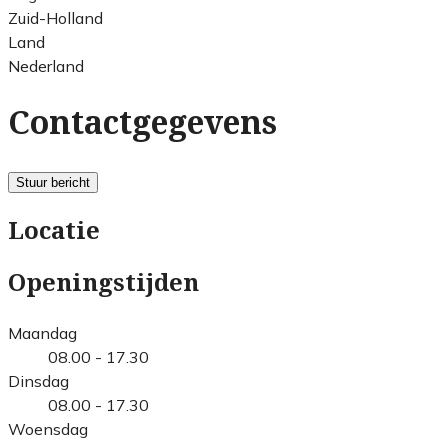
Zuid-Holland
Land
Nederland
Contactgegevens
Stuur bericht
Locatie
Openingstijden
Maandag
08.00 - 17.30
Dinsdag
08.00 - 17.30
Woensdag