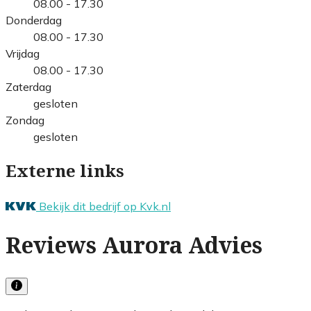
08.00 - 17.30
Donderdag
08.00 - 17.30
Vrijdag
08.00 - 17.30
Zaterdag
gesloten
Zondag
gesloten
Externe links
Bekijk dit bedrijf op Kvk.nl
Reviews Aurora Advies