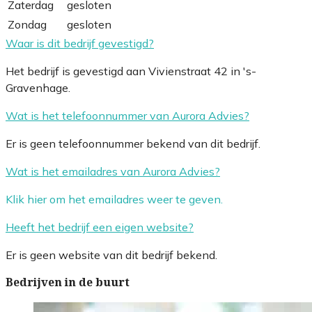
Zaterdag
gesloten
Zondag
gesloten
Waar is dit bedrijf gevestigd?
Het bedrijf is gevestigd aan Vivienstraat 42 in 's-
Gravenhage.
Wat is het telefoonnummer van Aurora Advies?
Er is geen telefoonnummer bekend van dit bedrijf.
Wat is het emailadres van Aurora Advies?
Klik hier om het emailadres weer te geven.
Heeft het bedrijf een eigen website?
Er is geen website van dit bedrijf bekend.
Bedrijven in de buurt