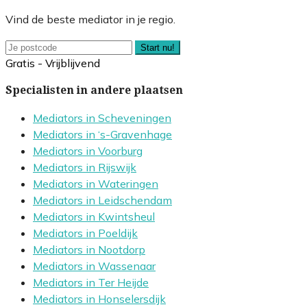
Vind de beste mediator in je regio.
Start nu!
Gratis - Vrijblijvend
Specialisten in andere plaatsen
Mediators in Scheveningen
Mediators in ‘s-Gravenhage
Mediators in Voorburg
Mediators in Rijswijk
Mediators in Wateringen
Mediators in Leidschendam
Mediators in Kwintsheul
Mediators in Poeldijk
Mediators in Nootdorp
Mediators in Wassenaar
Mediators in Ter Heijde
Mediators in Honselersdijk