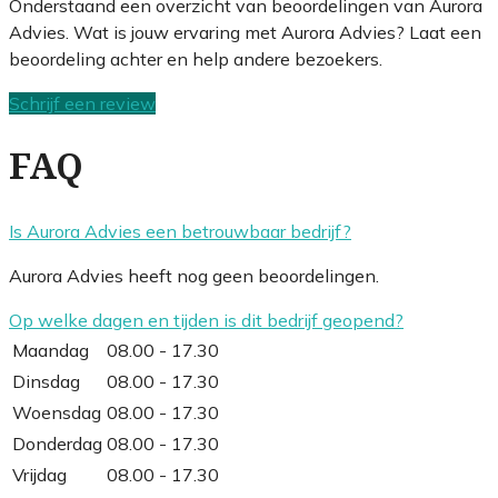
Onderstaand een overzicht van beoordelingen van Aurora
Advies. Wat is jouw ervaring met Aurora Advies? Laat een
beoordeling achter en help andere bezoekers.
Schrijf een review
FAQ
Is Aurora Advies een betrouwbaar bedrijf?
Aurora Advies heeft nog geen beoordelingen.
Op welke dagen en tijden is dit bedrijf geopend?
Maandag
08.00 - 17.30
Dinsdag
08.00 - 17.30
Woensdag
08.00 - 17.30
Donderdag
08.00 - 17.30
Vrijdag
08.00 - 17.30