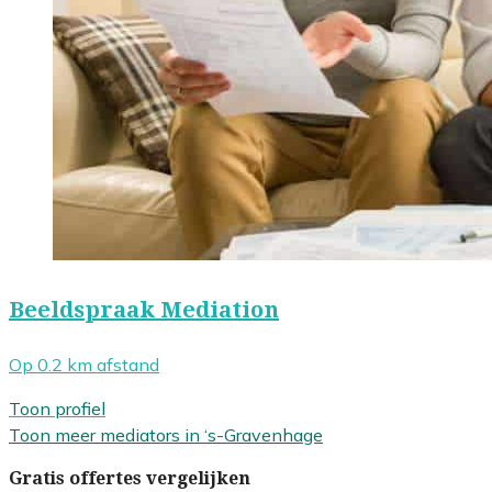
Beeldspraak Mediation
Op 0.2 km afstand
Toon profiel
Toon meer mediators in ‘s-Gravenhage
Gratis offertes vergelijken