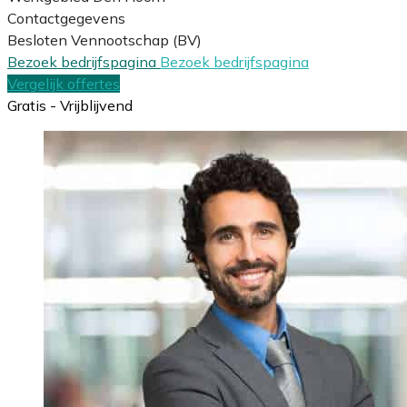
Contactgegevens
Besloten Vennootschap (BV)
Bezoek bedrijfspagina
Bezoek bedrijfspagina
Vergelijk offertes
Gratis - Vrijblijvend