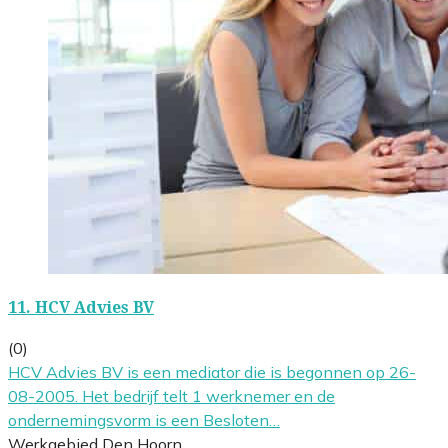
11.
HCV Advies BV
(0)
HCV Advies BV is een mediator die is begonnen op 26-
08-2005. Het bedrijf telt 1 werknemer en de
ondernemingsvorm is een Besloten…
Werkgebied Den Hoorn