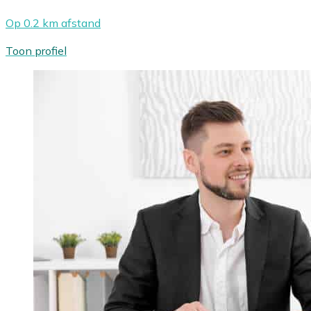
Op 0.2 km afstand
Toon profiel