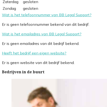
Zaterdag
gesloten
Zondag
gesloten
Wat is het telefoonnummer van BB Legal Support?
Er is geen telefoonnummer bekend van dit bedrijf.
Wat is het emailadres van BB Legal Support?
Er is geen emailadres van dit bedrijf bekend.
Heeft het bedrijf een eigen website?
Er is geen website van dit bedrijf bekend.
Bedrijven in de buurt