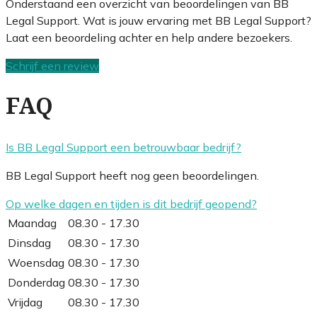
Onderstaand een overzicht van beoordelingen van BB
Legal Support. Wat is jouw ervaring met BB Legal Support?
Laat een beoordeling achter en help andere bezoekers.
Schrijf een review
FAQ
Is BB Legal Support een betrouwbaar bedrijf?
BB Legal Support heeft nog geen beoordelingen.
Op welke dagen en tijden is dit bedrijf geopend?
Maandag
08.30 - 17.30
Dinsdag
08.30 - 17.30
Woensdag
08.30 - 17.30
Donderdag
08.30 - 17.30
Vrijdag
08.30 - 17.30