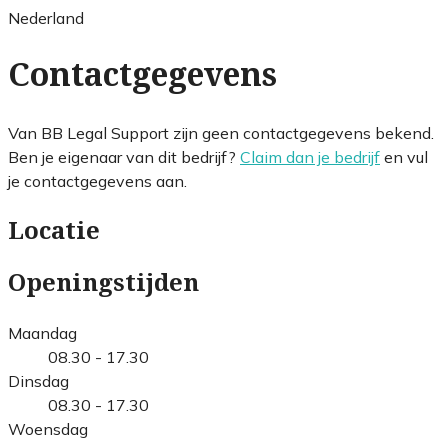
Nederland
Contactgegevens
Van BB Legal Support zijn geen contactgegevens bekend.
Ben je eigenaar van dit bedrijf?
Claim dan je bedrijf
en vul
je contactgegevens aan.
Locatie
Openingstijden
Maandag
08.30 - 17.30
Dinsdag
08.30 - 17.30
Woensdag