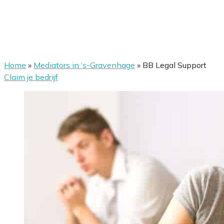
Home
»
Mediators in ‘s-Gravenhage
»
BB Legal Support
Claim je bedrijf