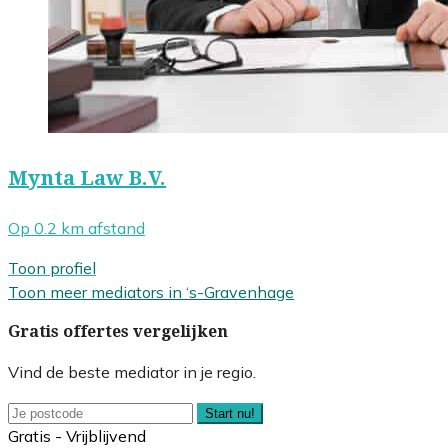
Mynta Law B.V.
Op 0.2 km afstand
Toon profiel
Toon meer mediators in ‘s-Gravenhage
Gratis offertes vergelijken
Vind de beste mediator in je regio.
Start nu!
Gratis - Vrijblijvend