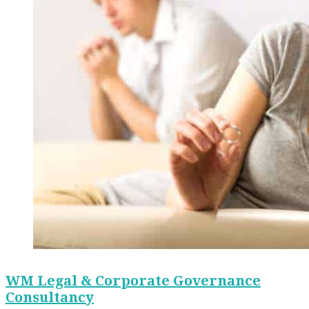
WM Legal & Corporate Governance
Consultancy