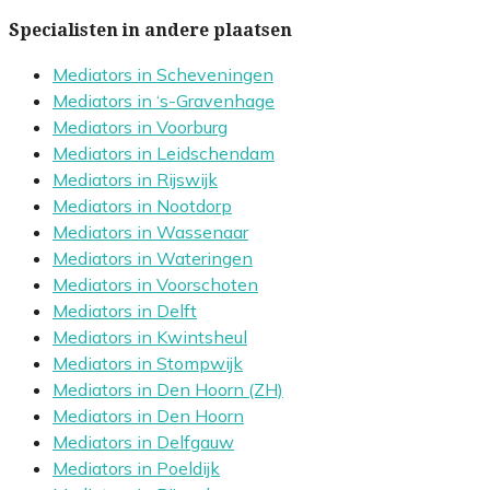
Specialisten in andere plaatsen
Mediators in Scheveningen
Mediators in ‘s-Gravenhage
Mediators in Voorburg
Mediators in Leidschendam
Mediators in Rijswijk
Mediators in Nootdorp
Mediators in Wassenaar
Mediators in Wateringen
Mediators in Voorschoten
Mediators in Delft
Mediators in Kwintsheul
Mediators in Stompwijk
Mediators in Den Hoorn (ZH)
Mediators in Den Hoorn
Mediators in Delfgauw
Mediators in Poeldijk