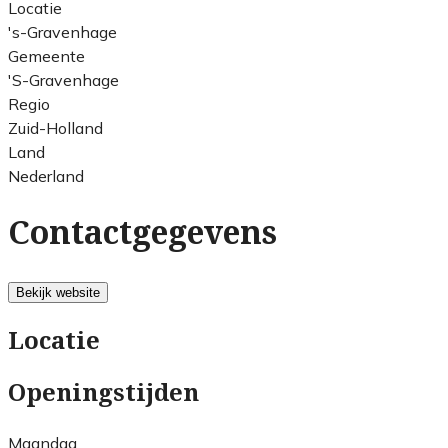
Locatie
's-Gravenhage
Gemeente
'S-Gravenhage
Regio
Zuid-Holland
Land
Nederland
Contactgegevens
Bekijk website
Locatie
Openingstijden
Maandag