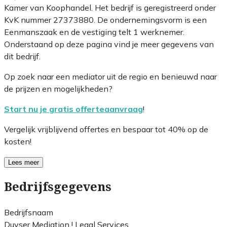
Kamer van Koophandel. Het bedrijf is geregistreerd onder
KvK nummer 27373880. De ondernemingsvorm is een
Eenmanszaak en de vestiging telt 1 werknemer.
Onderstaand op deze pagina vind je meer gegevens van
dit bedrijf.
Op zoek naar een mediator uit de regio en benieuwd naar
de prijzen en mogelijkheden?
Start nu je gratis offerteaanvraag
!
Vergelijk vrijblijvend offertes en bespaar tot 40% op de
kosten!
Lees meer
Bedrijfsgegevens
Bedrijfsnaam
Duyser Mediation ! Legal Services