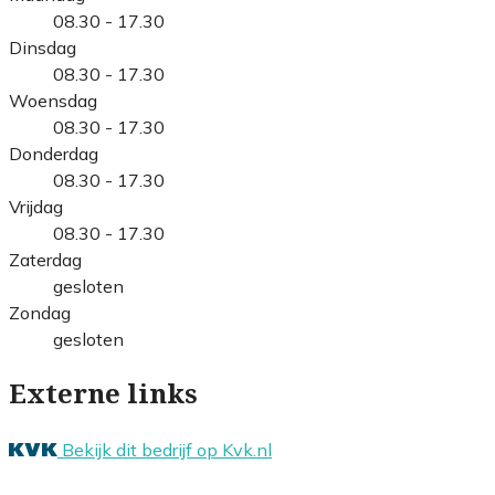
08.30 - 17.30
Dinsdag
08.30 - 17.30
Woensdag
08.30 - 17.30
Donderdag
08.30 - 17.30
Vrijdag
08.30 - 17.30
Zaterdag
gesloten
Zondag
gesloten
Externe links
Bekijk dit bedrijf op Kvk.nl