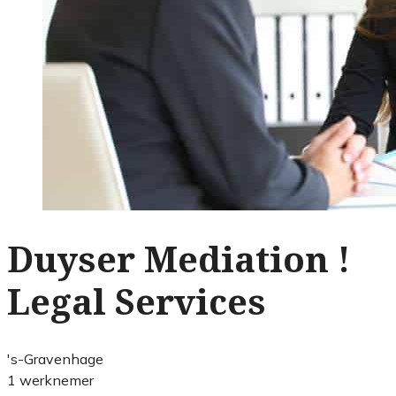
Duyser Mediation !
Legal Services
's-Gravenhage
1 werknemer