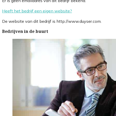
Er is geen emailadres van dit bedrijf bekend.
Heeft het bedrijf een eigen website?
De website van dit bedrijf is http://www.duyser.com.
Bedrijven in de buurt