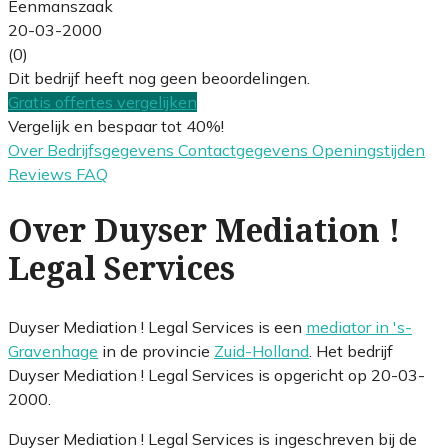
Eenmanszaak
20-03-2000
(0)
Dit bedrijf heeft nog geen beoordelingen.
Gratis offertes vergelijken
Vergelijk en bespaar tot 40%!
Over
Bedrijfsgegevens
Contactgegevens
Openingstijden
Reviews
FAQ
Over Duyser Mediation !
Legal Services
Duyser Mediation ! Legal Services is een
mediator in 's-
Gravenhage
in de provincie
Zuid-Holland
. Het bedrijf
Duyser Mediation ! Legal Services is opgericht op 20-03-
2000.
Duyser Mediation ! Legal Services is ingeschreven bij de