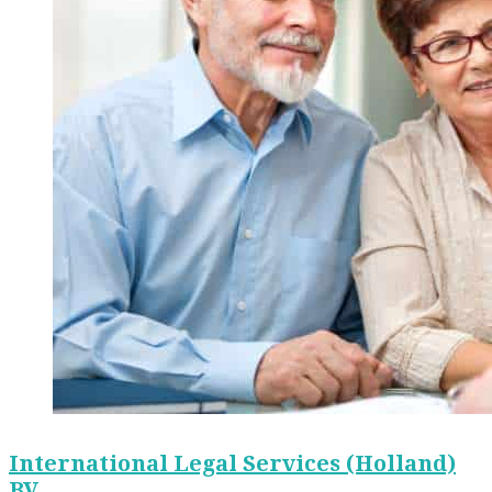
International Legal Services (Holland)
BV