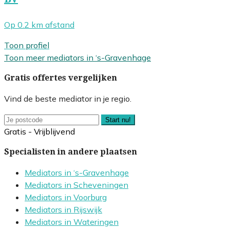
Op 0.2 km afstand
Toon profiel
Toon meer mediators in ‘s-Gravenhage
Gratis offertes vergelijken
Vind de beste mediator in je regio.
Start nu!
Gratis - Vrijblijvend
Specialisten in andere plaatsen
Mediators in ‘s-Gravenhage
Mediators in Scheveningen
Mediators in Voorburg
Mediators in Rijswijk
Mediators in Wateringen