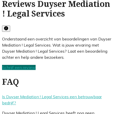
Reviews Duyser Mediation
! Legal Services
Onderstaand een overzicht van beoordelingen van Duyser
Mediation ! Legal Services. Wat is jouw ervaring met
Duyser Mediation ! Legal Services? Laat een beoordeling
achter en help andere bezoekers.
Schrijf een review
FAQ
Is Duyser Mediation ! Legal Services een betrouwbaar
bedrijf?
Duyser Mediation ! Legal Services heeft nog geen