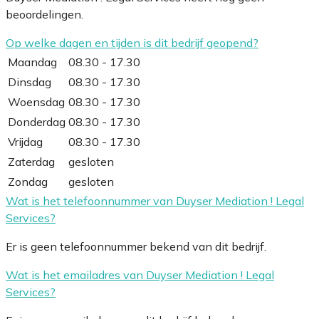
beoordelingen.
Op welke dagen en tijden is dit bedrijf geopend?
Maandag
08.30 - 17.30
Dinsdag
08.30 - 17.30
Woensdag
08.30 - 17.30
Donderdag
08.30 - 17.30
Vrijdag
08.30 - 17.30
Zaterdag
gesloten
Zondag
gesloten
Wat is het telefoonnummer van Duyser Mediation ! Legal
Services?
Er is geen telefoonnummer bekend van dit bedrijf.
Wat is het emailadres van Duyser Mediation ! Legal
Services?