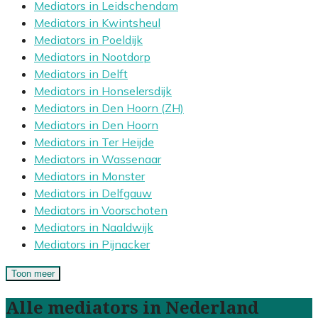
Mediators in Leidschendam
Mediators in Kwintsheul
Mediators in Poeldijk
Mediators in Nootdorp
Mediators in Delft
Mediators in Honselersdijk
Mediators in Den Hoorn (ZH)
Mediators in Den Hoorn
Mediators in Ter Heijde
Mediators in Wassenaar
Mediators in Monster
Mediators in Delfgauw
Mediators in Voorschoten
Mediators in Naaldwijk
Mediators in Pijnacker
Toon meer
Alle mediators in Nederland