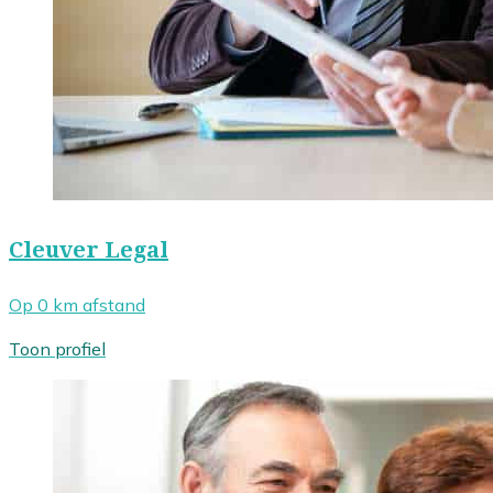
Cleuver Legal
Op 0 km afstand
Toon profiel