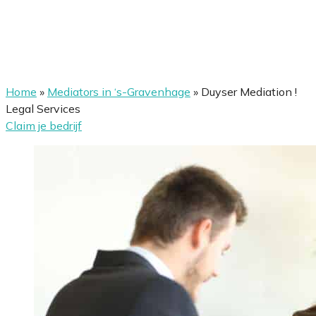
Home
»
Mediators in ‘s-Gravenhage
»
Duyser Mediation !
Legal Services
Claim je bedrijf