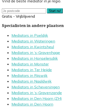
Vind de beste mediator in je regio.
Start nu!
Gratis - Vrijblijvend
Specialisten in andere plaatsen
Mediators in Poeldijk
Mediators in Wateringen
Mediators in Kwintsheul
Mediators in ‘s-Gravenhage
Mediators in Honselersdijk
Mediators in Monster
Mediators in Ter Heijde
Mediators in Rijswijk
Mediators in Naaldwijk
Mediators in Scheveningen
Mediators in ‘s-Gravenzande
Mediators in Den Hoorn (ZH)
Mediators in Den Hoorn