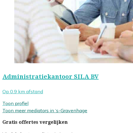
Administratiekantoor SILA BV
Op 0.9 km afstand
Toon profiel
Toon meer mediators in ‘s-Gravenhage
Gratis offertes vergelijken