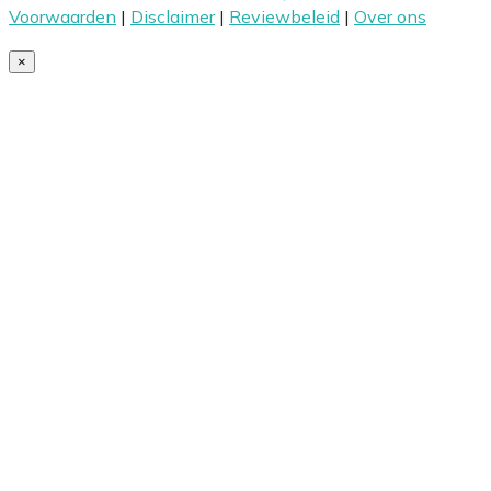
Voorwaarden
|
Disclaimer
|
Reviewbeleid
|
Over ons
×