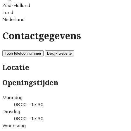
Zuid-Holland
Land
Nederland
Contactgegevens
Toon telefoonnummer
Bekijk website
Locatie
Openingstijden
Maandag
08.00 - 17.30
Dinsdag
08.00 - 17.30
Woensdag