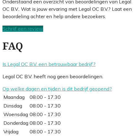
Onderstaand een overzicht van beoordelingen van Legal
OC B.V.. Wat is jouw ervaring met Legal OC B.V.? Laat een
beoordeling achter en help andere bezoekers.
Schrijf een review
FAQ
Is Legal OC B.V. een betrouwbaar bedrijf?
Legal OC B.V. heeft nog geen beoordelingen.
Op welke dagen en tijden is dit bedrijf geopend?
Maandag
08.00 - 17.30
Dinsdag
08.00 - 17.30
Woensdag
08.00 - 17.30
Donderdag
08.00 - 17.30
Vrijdag
08.00 - 17.30