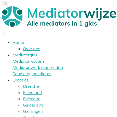
×
Home
Over ons
Mediatorgids
Mediator kosten
Mediator werkzaamheden
Scheidingsmediator
Locaties
Drenthe
Flevoland
Friesland
Gelderland
Groningen