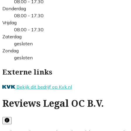
08.00 - 17.30
Donderdag
08.00 - 17.30
Vrijdag
08.00 - 17.30
Zaterdag
gesloten
Zondag
gesloten
Externe links
Bekijk dit bedrijf op Kvk.nl
Reviews Legal OC B.V.