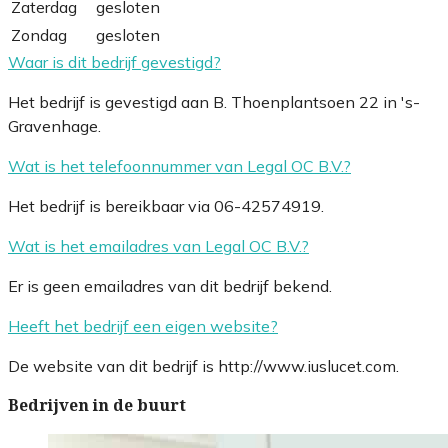
Zaterdag
gesloten
Zondag
gesloten
Waar is dit bedrijf gevestigd?
Het bedrijf is gevestigd aan B. Thoenplantsoen 22 in 's-
Gravenhage.
Wat is het telefoonnummer van Legal OC B.V.?
Het bedrijf is bereikbaar via 06-42574919.
Wat is het emailadres van Legal OC B.V.?
Er is geen emailadres van dit bedrijf bekend.
Heeft het bedrijf een eigen website?
De website van dit bedrijf is http://www.iuslucet.com.
Bedrijven in de buurt