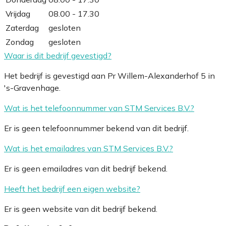
Vrijdag
08.00 - 17.30
Zaterdag
gesloten
Zondag
gesloten
Waar is dit bedrijf gevestigd?
Het bedrijf is gevestigd aan Pr Willem-Alexanderhof 5 in
's-Gravenhage.
Wat is het telefoonnummer van STM Services B.V.?
Er is geen telefoonnummer bekend van dit bedrijf.
Wat is het emailadres van STM Services B.V.?
Er is geen emailadres van dit bedrijf bekend.
Heeft het bedrijf een eigen website?
Er is geen website van dit bedrijf bekend.