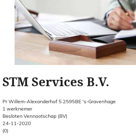
STM Services B.V.
Pr Willem-Alexanderhof 5 2595BE 's-Gravenhage
1 werknemer
Besloten Vennootschap (BV)
24-11-2020
(0)