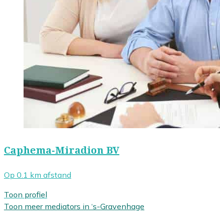
Caphema-Miradion BV
Op 0.1 km afstand
Toon profiel
Toon meer mediators in ‘s-Gravenhage