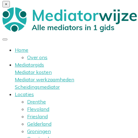
×
Home
Over ons
Mediatorgids
Mediator kosten
Mediator werkzaamheden
Scheidingsmediator
Locaties
Drenthe
Flevoland
Friesland
Gelderland
Groningen