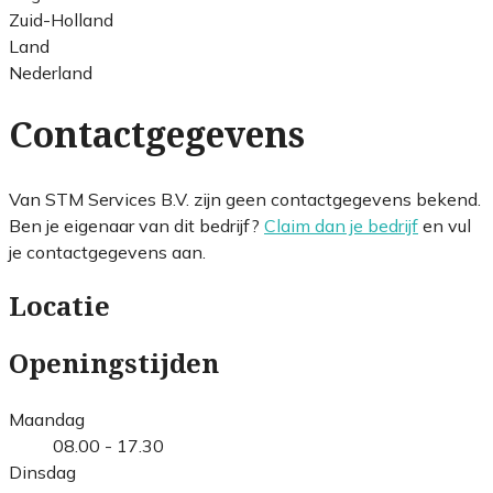
Zuid-Holland
Land
Nederland
Contactgegevens
Van STM Services B.V. zijn geen contactgegevens bekend.
Ben je eigenaar van dit bedrijf?
Claim dan je bedrijf
en vul
je contactgegevens aan.
Locatie
Openingstijden
Maandag
08.00 - 17.30
Dinsdag