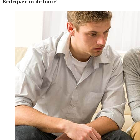
Bedrijven in de buurt