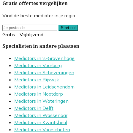
Gratis offertes vergelijken
Vind de beste mediator in je regio.
Start nu!
Gratis - Vrijblijvend
Specialisten in andere plaatsen
Mediators in ‘s-Gravenhage
Mediators in Voorburg
Mediators in Scheveningen
Mediators in Rijswijk
Mediators in Leidschendam
Mediators in Nootdorp
Mediators in Wateringen
Mediators in Delft
Mediators in Wassenaar
Mediators in Kwintsheul
Mediators in Voorschoten