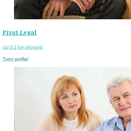
Pivot Legal
Op 0.1 km afstand
Toon profiel