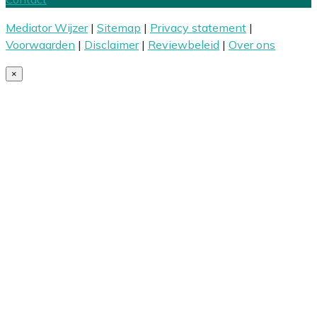
Mediator Wijzer
|
Sitemap
|
Privacy statement
|
Voorwaarden
|
Disclaimer
|
Reviewbeleid
|
Over ons
×