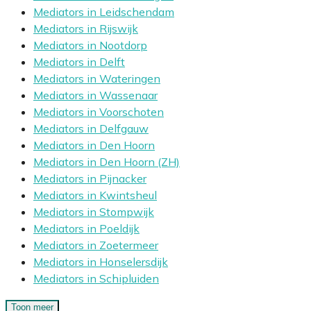
Mediators in Leidschendam
Mediators in Rijswijk
Mediators in Nootdorp
Mediators in Delft
Mediators in Wateringen
Mediators in Wassenaar
Mediators in Voorschoten
Mediators in Delfgauw
Mediators in Den Hoorn
Mediators in Den Hoorn (ZH)
Mediators in Pijnacker
Mediators in Kwintsheul
Mediators in Stompwijk
Mediators in Poeldijk
Mediators in Zoetermeer
Mediators in Honselersdijk
Mediators in Schipluiden
Toon meer