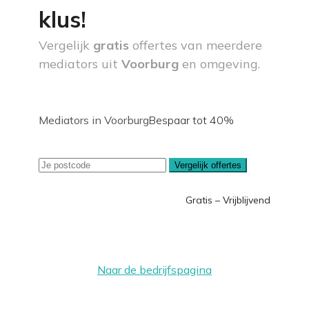
klus!
Vergelijk
gratis
offertes van meerdere
mediators uit
Voorburg
en omgeving.
Mediators in Voorburg
Bespaar tot 40%
Vergelijk offertes
Gratis – Vrijblijvend
Naar de bedrijfspagina