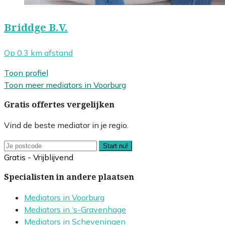
Briddge B.V.
Op 0.3 km afstand
Toon profiel
Toon meer mediators in Voorburg
Gratis offertes vergelijken
Vind de beste mediator in je regio.
Start nu!
Gratis - Vrijblijvend
Specialisten in andere plaatsen
Mediators in Voorburg
Mediators in ‘s-Gravenhage
Mediators in Scheveningen