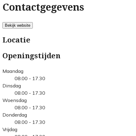
Contactgegevens
Bekijk website
Locatie
Openingstijden
Maandag
08.00 - 17.30
Dinsdag
08.00 - 17.30
Woensdag
08.00 - 17.30
Donderdag
08.00 - 17.30
Vrijdag