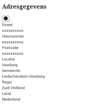
Adresgegevens
Straat
xxxxxxxxxx
Huisnummer
xxxxxxxxxx
Postcode
xxxxxxxxxx
Locatie
Voorburg
Gemeente
Leidschendam-Voorburg
Regio
Zuid-Holland
Land
Nederland