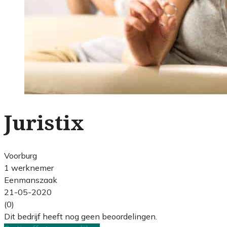
Juristix
Voorburg
1 werknemer
Eenmanszaak
21-05-2020
(0)
Dit bedrijf heeft nog geen beoordelingen.