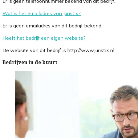
Er is geen telefoonnummer bekend van dit bedrijf.
Wat is het emailadres van Juristix?
Er is geen emailadres van dit bedrijf bekend.
Heeft het bedrijf een eigen website?
De website van dit bedrijf is http://www.juristix.nl.
Bedrijven in de buurt