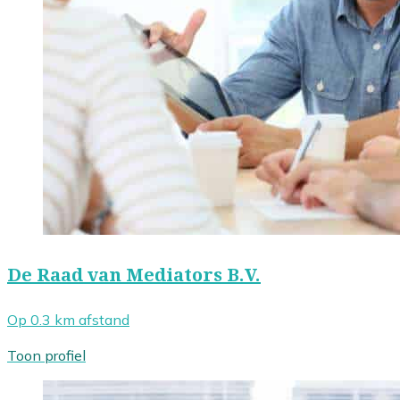
De Raad van Mediators B.V.
Op 0.3 km afstand
Toon profiel