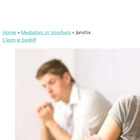
Home
»
Mediators in Voorburg
»
Juristix
Claim je bedrijf