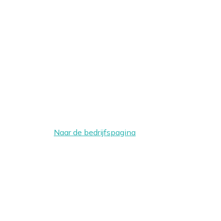
Naar de bedrijfspagina