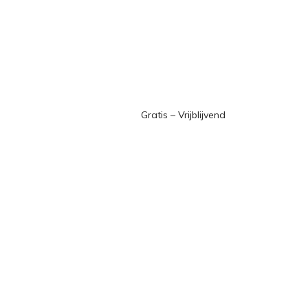
Gratis – Vrijblijvend