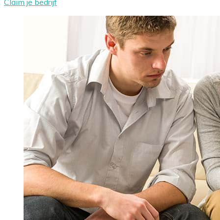
Claim je bedrijf