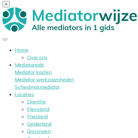
×
Home
Over ons
Mediatorgids
Mediator kosten
Mediator werkzaamheden
Scheidingsmediator
Locaties
Drenthe
Flevoland
Friesland
Gelderland
Groningen