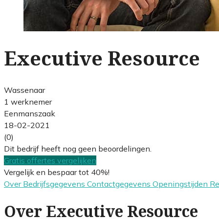
Executive Resource
Wassenaar
1 werknemer
Eenmanszaak
18-02-2021
(0)
Dit bedrijf heeft nog geen beoordelingen.
Gratis offertes vergelijken
Vergelijk en bespaar tot 40%!
Over
Bedrijfsgegevens
Contactgegevens
Openingstijden
R
Over Executive Resource