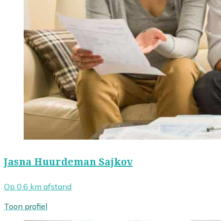
Jasna Huurdeman Sajkov
Op 0.6 km afstand
Toon profiel