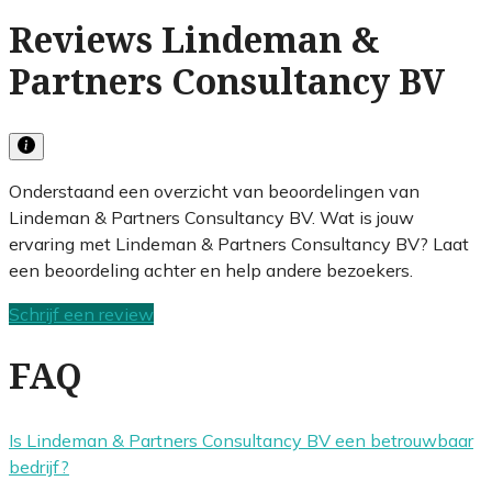
Reviews Lindeman &
Partners Consultancy BV
Onderstaand een overzicht van beoordelingen van
Lindeman & Partners Consultancy BV. Wat is jouw
ervaring met Lindeman & Partners Consultancy BV? Laat
een beoordeling achter en help andere bezoekers.
Schrijf een review
FAQ
Is Lindeman & Partners Consultancy BV een betrouwbaar
bedrijf?