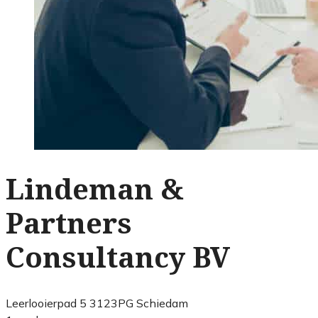
Lindeman &
Partners
Consultancy BV
Leerlooierpad 5 3123PG Schiedam