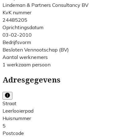
Lindeman & Partners Consultancy BV
KvK nummer
24485205
Oprichtingsdatum
03-02-2010
Bedrijfsvorm
Besloten Vennootschap (BV)
Aantal werknemers
1 werkzaam persoon
Adresgegevens
Straat
Leerlooierpad
Huisnummer
5
Postcode