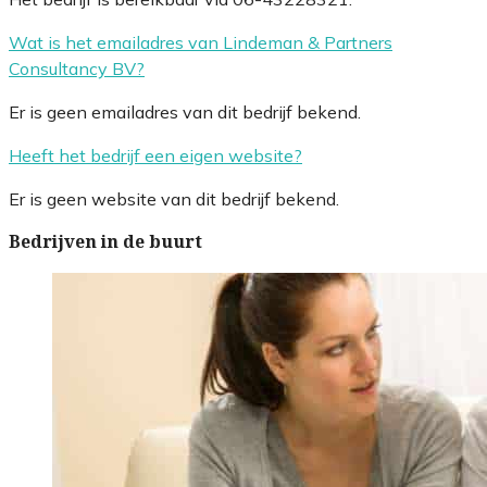
Wat is het emailadres van Lindeman & Partners
Consultancy BV?
Er is geen emailadres van dit bedrijf bekend.
Heeft het bedrijf een eigen website?
Er is geen website van dit bedrijf bekend.
Bedrijven in de buurt