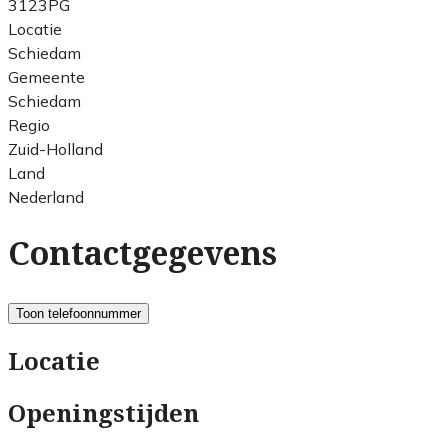
3123PG
Locatie
Schiedam
Gemeente
Schiedam
Regio
Zuid-Holland
Land
Nederland
Contactgegevens
Toon telefoonnummer
Locatie
Openingstijden