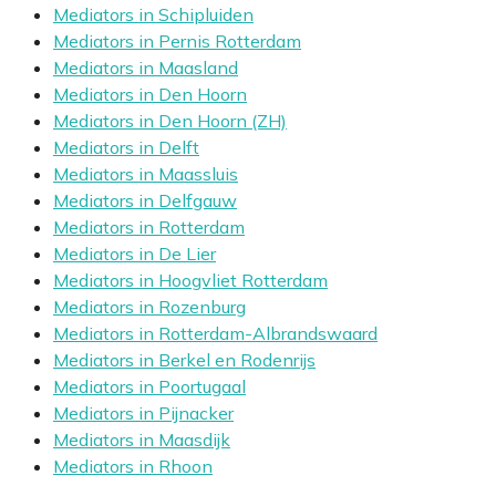
Mediators in Schipluiden
Mediators in Pernis Rotterdam
Mediators in Maasland
Mediators in Den Hoorn
Mediators in Den Hoorn (ZH)
Mediators in Delft
Mediators in Maassluis
Mediators in Delfgauw
Mediators in Rotterdam
Mediators in De Lier
Mediators in Hoogvliet Rotterdam
Mediators in Rozenburg
Mediators in Rotterdam-Albrandswaard
Mediators in Berkel en Rodenrijs
Mediators in Poortugaal
Mediators in Pijnacker
Mediators in Maasdijk
Mediators in Rhoon