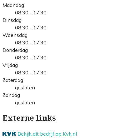
Maandag
08.30 - 17.30
Dinsdag
08.30 - 17.30
Woensdag
08.30 - 17.30
Donderdag
08.30 - 17.30
Vrijdag
08.30 - 17.30
Zaterdag
gesloten
Zondag
gesloten
Externe links
Bekijk dit bedrijf op Kvk.nl