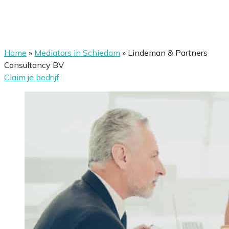
Home
»
Mediators in Schiedam
»
Lindeman & Partners
Consultancy BV
Claim je bedrijf