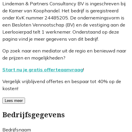
Lindeman & Partners Consultancy BV is ingeschreven bij
de Kamer van Koophandel. Het bedrijf is geregistreerd
onder KvK nummer 24485205. De ondernemingsvorm is
een Besloten Vennootschap (BV) en de vestiging aan de
Leerlooierpad telt 1 werknemer. Onderstaand op deze
pagina vind je meer gegevens van dit bedrijf.
Op zoek naar een mediator uit de regio en benieuwd naar
de prijzen en mogelijkheden?
Start nu je gratis offerteaanvraag
!
Vergelijk vrijblijvend offertes en bespaar tot 40% op de
kosten!
Lees meer
Bedrijfsgegevens
Bedrijfsnaam