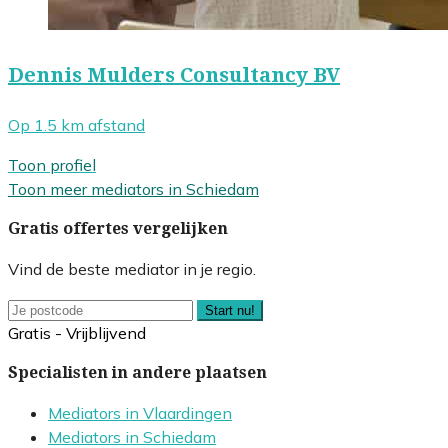
Dennis Mulders Consultancy BV
Op 1.5 km afstand
Toon profiel
Toon meer mediators in Schiedam
Gratis offertes vergelijken
Vind de beste mediator in je regio.
Start nu!
Gratis - Vrijblijvend
Specialisten in andere plaatsen
Mediators in Vlaardingen
Mediators in Schiedam