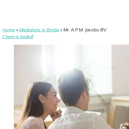
Home
»
Mediators in Breda
»
Mr. A.P.M. Jacobs BV
Claim je bedrijf