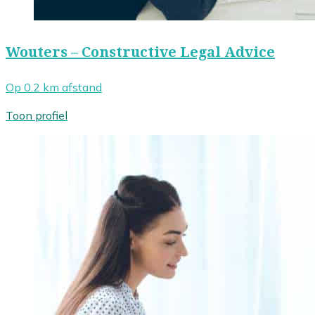
Wouters – Constructive Legal Advice
Op 0.2 km afstand
Toon profiel