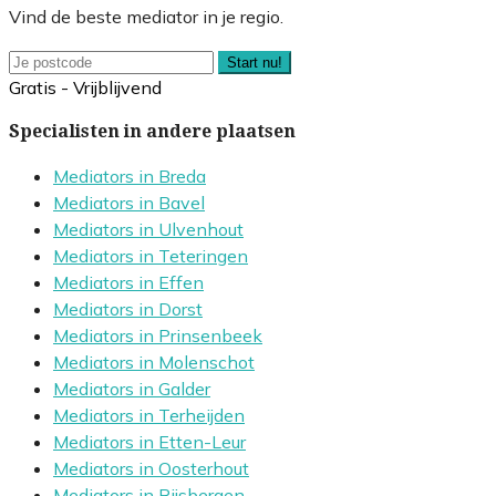
Vind de beste mediator in je regio.
Start nu!
Gratis - Vrijblijvend
Specialisten in andere plaatsen
Mediators in Breda
Mediators in Bavel
Mediators in Ulvenhout
Mediators in Teteringen
Mediators in Effen
Mediators in Dorst
Mediators in Prinsenbeek
Mediators in Molenschot
Mediators in Galder
Mediators in Terheijden
Mediators in Etten-Leur
Mediators in Oosterhout
Mediators in Rijsbergen