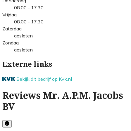
Donderdag
08.00 - 17.30
Vrijdag
08.00 - 17.30
Zaterdag
gesloten
Zondag
gesloten
Externe links
Bekijk dit bedrijf op Kvk.nl
Reviews Mr. A.P.M. Jacobs
BV