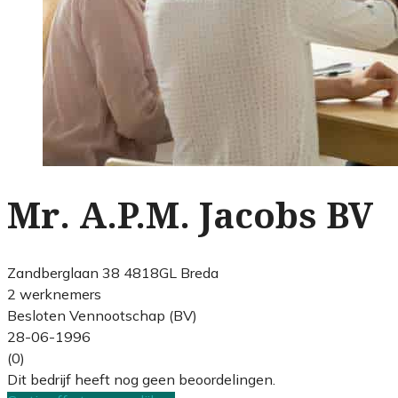
Mr. A.P.M. Jacobs BV
Zandberglaan 38 4818GL Breda
2 werknemers
Besloten Vennootschap (BV)
28-06-1996
(0)
Dit bedrijf heeft nog geen beoordelingen.