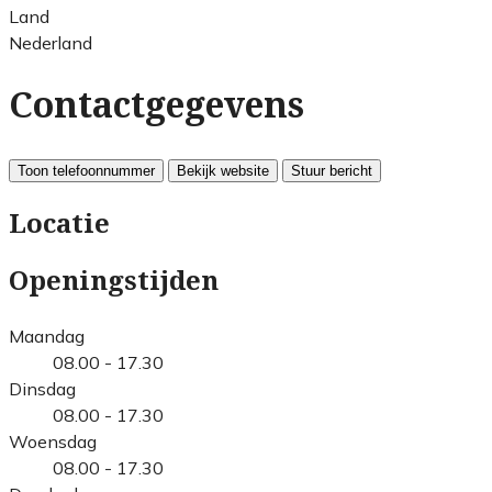
Land
Nederland
Contactgegevens
Toon telefoonnummer
Bekijk website
Stuur bericht
Locatie
Openingstijden
Maandag
08.00 - 17.30
Dinsdag
08.00 - 17.30
Woensdag
08.00 - 17.30