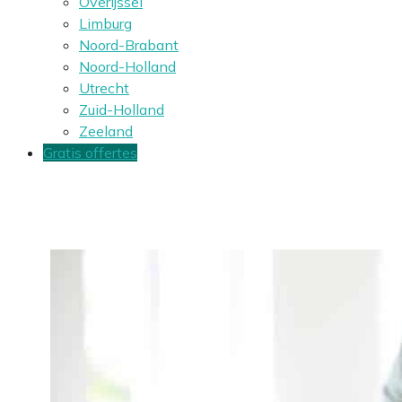
Overijssel
Limburg
Noord-Brabant
Noord-Holland
Utrecht
Zuid-Holland
Zeeland
Gratis offertes