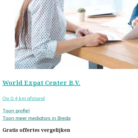
World Expat Center B.V.
Op 0.4 km afstand
Toon profiel
Toon meer mediators in Breda
Gratis offertes vergelijken