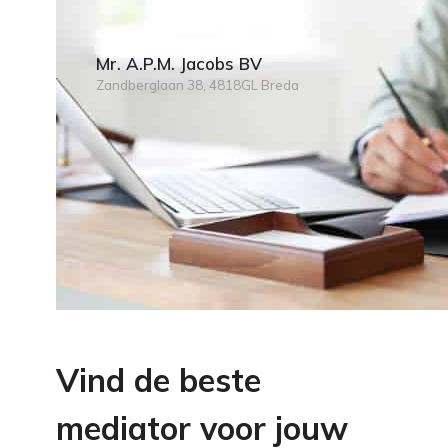
Mr. A.P.M. Jacobs BV
Zandberglaan 38, 4818GL Breda
Vind de beste
mediator voor jouw