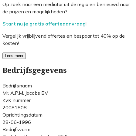
Op zoek naar een mediator uit de regio en benieuwd naar
de prijzen en mogelijkheden?
Start nu je gratis offerteaanvraag
!
Vergelijk vrijblijvend offertes en bespaar tot 40% op de
kosten!
Lees meer
Bedrijfsgegevens
Bedrijfsnaam
Mr. A.P.M. Jacobs BV
KvK nummer
20081808
Oprichtingsdatum
28-06-1996
Bedrijfsvorm