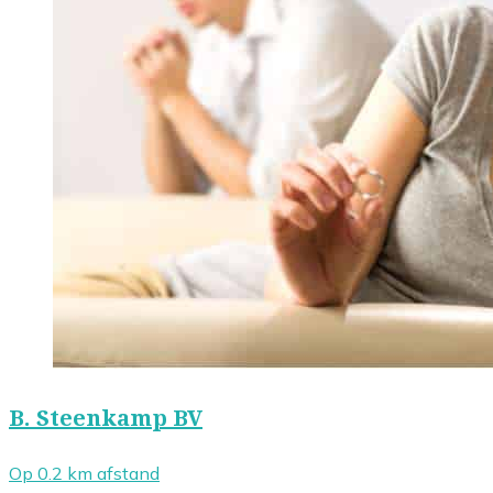
B. Steenkamp BV
Op 0.2 km afstand