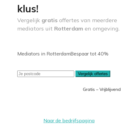
klus!
Vergelijk
gratis
offertes van meerdere
mediators uit
Rotterdam
en omgeving.
Mediators in Rotterdam
Bespaar tot 40%
Vergelijk offertes
Gratis – Vrijblijvend
Naar de bedrijfspagina