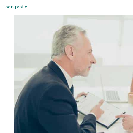
Toon profiel