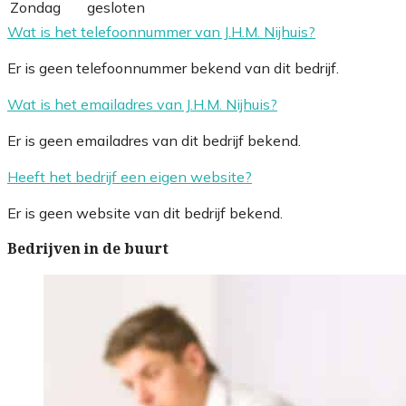
Zondag
gesloten
Wat is het telefoonnummer van J.H.M. Nijhuis?
Er is geen telefoonnummer bekend van dit bedrijf.
Wat is het emailadres van J.H.M. Nijhuis?
Er is geen emailadres van dit bedrijf bekend.
Heeft het bedrijf een eigen website?
Er is geen website van dit bedrijf bekend.
Bedrijven in de buurt