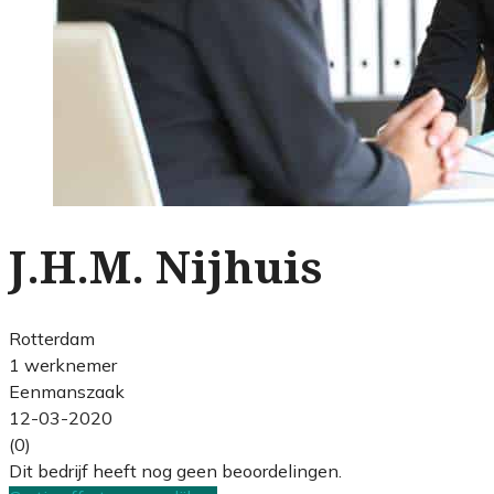
J.H.M. Nijhuis
Rotterdam
1 werknemer
Eenmanszaak
12-03-2020
(0)
Dit bedrijf heeft nog geen beoordelingen.