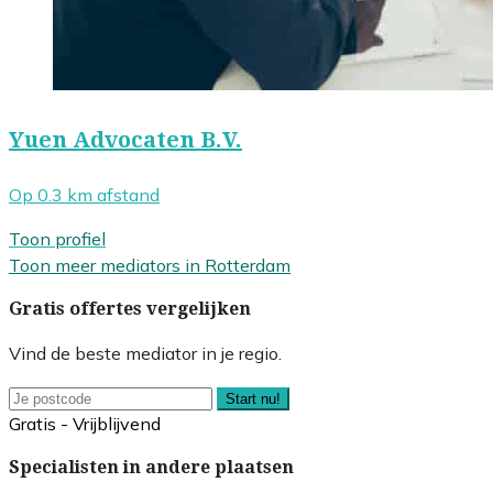
Yuen Advocaten B.V.
Op 0.3 km afstand
Toon profiel
Toon meer mediators in Rotterdam
Gratis offertes vergelijken
Vind de beste mediator in je regio.
Start nu!
Gratis - Vrijblijvend
Specialisten in andere plaatsen