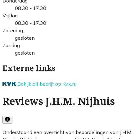
Donderdag
08.30 - 17.30
Vrijdag
08.30 - 17.30
Zaterdag
gesloten
Zondag
gesloten
Externe links
Bekijk dit bedrijf op Kvk.nl
Reviews J.H.M. Nijhuis
Onderstaand een overzicht van beoordelingen van J.H.M.