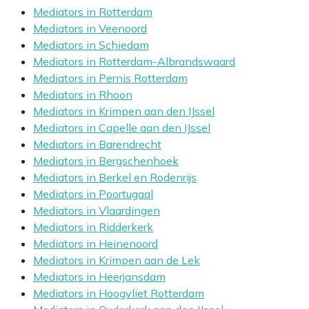
Mediators in Rotterdam
Mediators in Veenoord
Mediators in Schiedam
Mediators in Rotterdam-Albrandswaard
Mediators in Pernis Rotterdam
Mediators in Rhoon
Mediators in Krimpen aan den IJssel
Mediators in Capelle aan den IJssel
Mediators in Barendrecht
Mediators in Bergschenhoek
Mediators in Berkel en Rodenrijs
Mediators in Poortugaal
Mediators in Vlaardingen
Mediators in Ridderkerk
Mediators in Heinenoord
Mediators in Krimpen aan de Lek
Mediators in Heerjansdam
Mediators in Hoogvliet Rotterdam