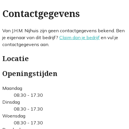
Contactgegevens
Van J.H.M. Nijhuis zijn geen contactgegevens bekend. Ben
je eigenaar van dit bedrijf?
Claim dan je bedrijf
en vul je
contactgegevens aan.
Locatie
Openingstijden
Maandag
08.30 - 17.30
Dinsdag
08.30 - 17.30
Woensdag
08.30 - 17.30