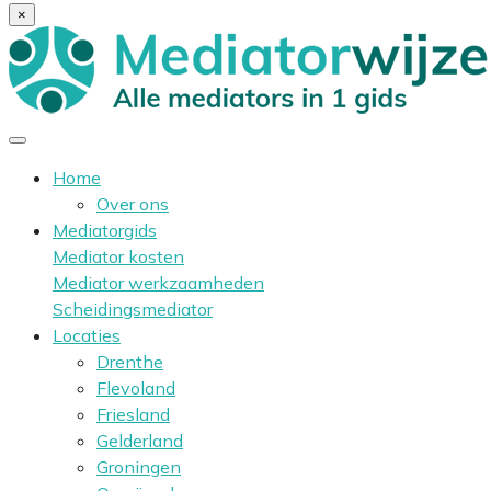
×
Home
Over ons
Mediatorgids
Mediator kosten
Mediator werkzaamheden
Scheidingsmediator
Locaties
Drenthe
Flevoland
Friesland
Gelderland
Groningen