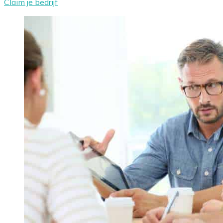
Claim je bedrijf