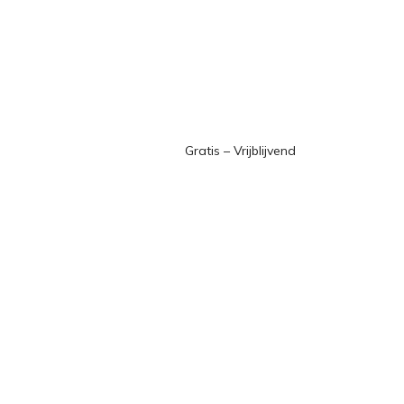
Gratis – Vrijblijvend