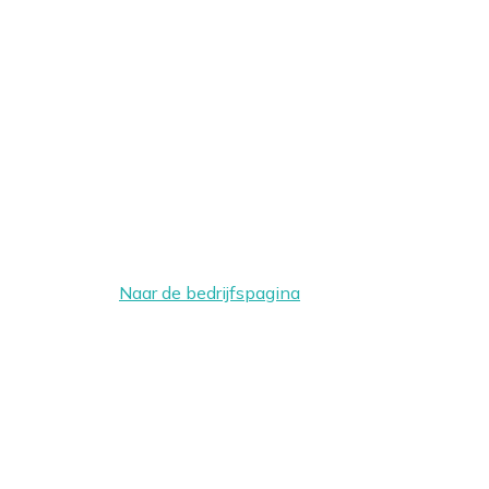
Naar de bedrijfspagina