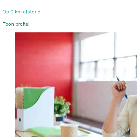
Op 0 km afstand
Toon profiel