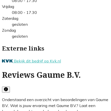
08.00 - 17.30
Vrijdag
08.00 - 17.30
Zaterdag
gesloten
Zondag
gesloten
Externe links
Bekijk dit bedrijf op Kvk.nl
Reviews Gaume B.V.
Onderstaand een overzicht van beoordelingen van Gaume
B.V.. Wat is jouw ervaring met Gaume B.V.? Laat een