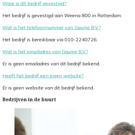
Waar is dit bedrijf gevestigd?
Het bedrijf is gevestigd aan Weena 800 in Rotterdam.
Wat is het telefoonnummer van Gaume B.V.?
Het bedrijf is bereikbaar via 010-2240726.
Wat is het emailadres van Gaume B.V.?
Er is geen emailadres van dit bedrijf bekend.
Heeft het bedrijf een eigen website?
Er is geen website van dit bedrijf bekend.
Bedrijven in de buurt