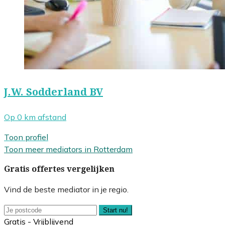
J.W. Sodderland BV
Op 0 km afstand
Toon profiel
Toon meer mediators in Rotterdam
Gratis offertes vergelijken
Vind de beste mediator in je regio.
Start nu!
Gratis - Vrijblijvend