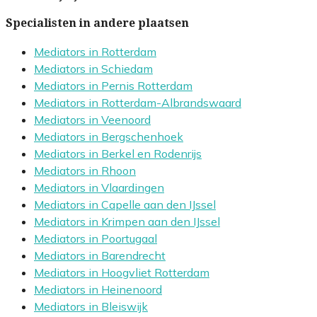
Specialisten in andere plaatsen
Mediators in Rotterdam
Mediators in Schiedam
Mediators in Pernis Rotterdam
Mediators in Rotterdam-Albrandswaard
Mediators in Veenoord
Mediators in Bergschenhoek
Mediators in Berkel en Rodenrijs
Mediators in Rhoon
Mediators in Vlaardingen
Mediators in Capelle aan den IJssel
Mediators in Krimpen aan den IJssel
Mediators in Poortugaal
Mediators in Barendrecht
Mediators in Hoogvliet Rotterdam
Mediators in Heinenoord
Mediators in Bleiswijk