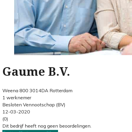
Gaume B.V.
Weena 800 3014DA Rotterdam
1 werknemer
Besloten Vennootschap (BV)
12-03-2020
(0)
Dit bedrijf heeft nog geen beoordelingen.