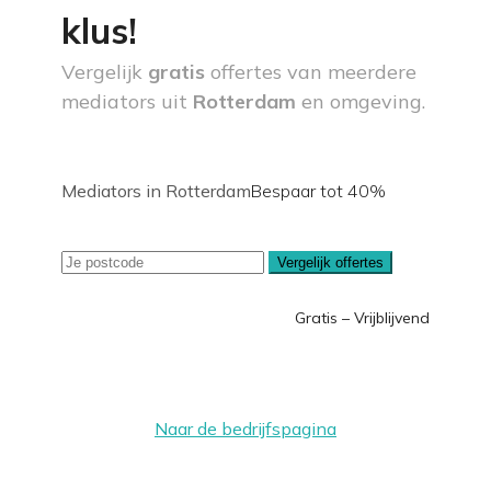
klus!
Vergelijk
gratis
offertes van meerdere
mediators uit
Rotterdam
en omgeving.
Mediators in Rotterdam
Bespaar tot 40%
Vergelijk offertes
Gratis – Vrijblijvend
Naar de bedrijfspagina