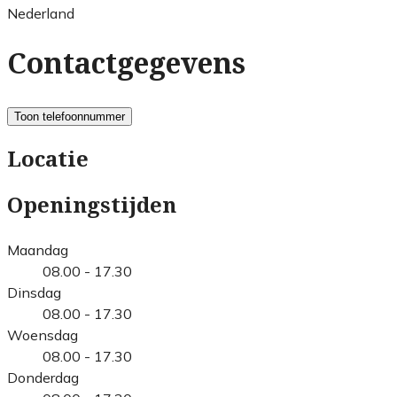
Nederland
Contactgegevens
Toon telefoonnummer
Locatie
Openingstijden
Maandag
08.00 - 17.30
Dinsdag
08.00 - 17.30
Woensdag
08.00 - 17.30
Donderdag