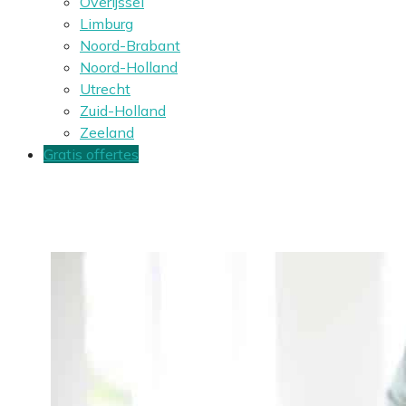
Overijssel
Limburg
Noord-Brabant
Noord-Holland
Utrecht
Zuid-Holland
Zeeland
Gratis offertes