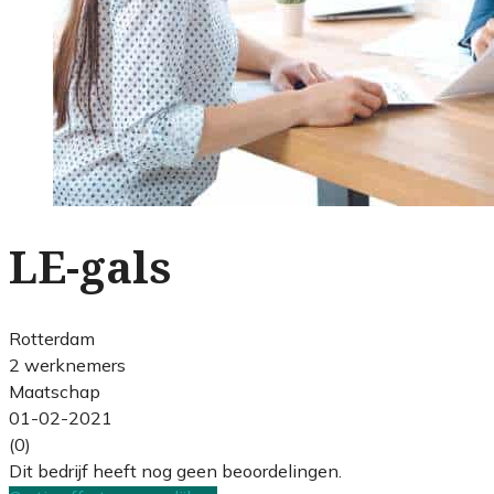
LE-gals
Rotterdam
2 werknemers
Maatschap
01-02-2021
(0)
Dit bedrijf heeft nog geen beoordelingen.