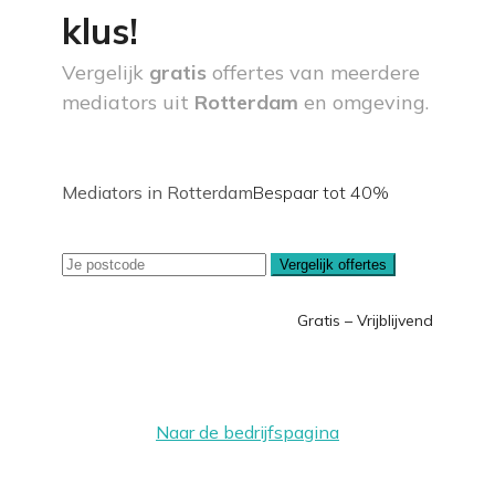
klus!
Vergelijk
gratis
offertes van meerdere
mediators uit
Rotterdam
en omgeving.
Mediators in Rotterdam
Bespaar tot 40%
Vergelijk offertes
Gratis – Vrijblijvend
Naar de bedrijfspagina