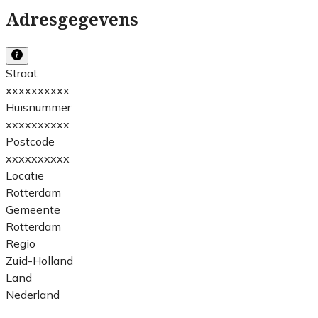
Adresgegevens
Straat
xxxxxxxxxx
Huisnummer
xxxxxxxxxx
Postcode
xxxxxxxxxx
Locatie
Rotterdam
Gemeente
Rotterdam
Regio
Zuid-Holland
Land
Nederland