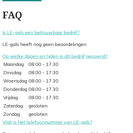
FAQ
Is LE-gals een betrouwbaar bedrijf?
LE-gals heeft nog geen beoordelingen.
Op welke dagen en tijden is dit bedrijf geopend?
Maandag
08.00 - 17.30
Dinsdag
08.00 - 17.30
Woensdag
08.00 - 17.30
Donderdag
08.00 - 17.30
Vrijdag
08.00 - 17.30
Zaterdag
gesloten
Zondag
gesloten
Wat is het telefoonnummer van LE-gals?