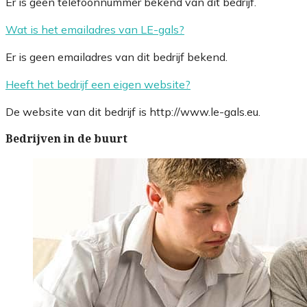
Er is geen telefoonnummer bekend van dit bedrijf.
Wat is het emailadres van LE-gals?
Er is geen emailadres van dit bedrijf bekend.
Heeft het bedrijf een eigen website?
De website van dit bedrijf is http://www.le-gals.eu.
Bedrijven in de buurt