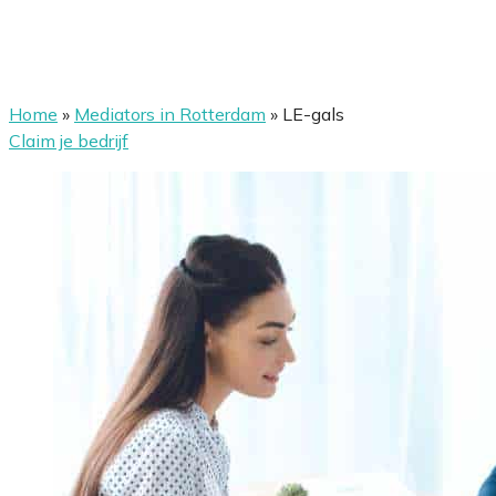
Home
»
Mediators in Rotterdam
»
LE-gals
Claim je bedrijf