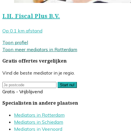
I.H. Fiscal Plus B.V.
Op 0.1 km afstand
Toon profiel
Toon meer mediators in Rotterdam
Gratis offertes vergelijken
Vind de beste mediator in je regio.
Start nu!
Gratis - Vrijblijvend
Specialisten in andere plaatsen
Mediators in Rotterdam
Mediators in Schiedam
Mediators in Veenoord