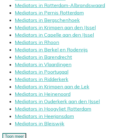
Mediators in Rotterdam-Albrandswaard
Mediators in Pernis Rotterdam
Mediators in Bergschenhoek
Mediators in Krimpen aan den IJssel
Mediators in Capelle aan den IJssel
Mediators in Rhoon
Mediators in Berkel en Rodenrijs
Mediators in Barendrecht
Mediators in Vlaardingen
Mediators in Poortugaal
Mediators in Ridderkerk
Mediators in Krimpen aan de Lek
Mediators in Heinenoord
Mediators in Ouderkerk aan den IJssel
Mediators in Hoogvliet Rotterdam
Mediators in Heerjansdam
Mediators in Bleiswijk
Toon meer