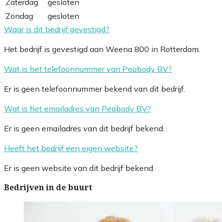
Zaterdag
gesloten
Zondag
gesloten
Waar is dit bedrijf gevestigd?
Het bedrijf is gevestigd aan Weena 800 in Rotterdam.
Wat is het telefoonnummer van Peabody BV?
Er is geen telefoonnummer bekend van dit bedrijf.
Wat is het emailadres van Peabody BV?
Er is geen emailadres van dit bedrijf bekend.
Heeft het bedrijf een eigen website?
Er is geen website van dit bedrijf bekend.
Bedrijven in de buurt