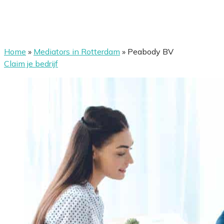
Home
»
Mediators in Rotterdam
»
Peabody BV
Claim je bedrijf