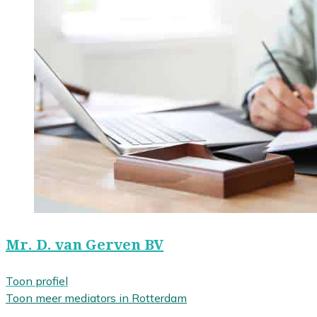
Mr. D. van Gerven BV
Toon profiel
Toon meer mediators in Rotterdam