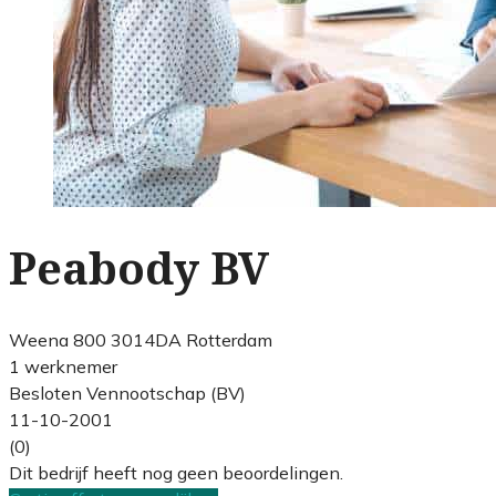
Peabody BV
Weena 800 3014DA Rotterdam
1 werknemer
Besloten Vennootschap (BV)
11-10-2001
(0)
Dit bedrijf heeft nog geen beoordelingen.