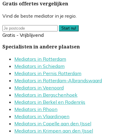
Gratis offertes vergelijken
Vind de beste mediator in je regio.
Start nu!
Gratis - Vrijblijvend
Specialisten in andere plaatsen
Mediators in Rotterdam
Mediators in Schiedam
Mediators in Pernis Rotterdam
Mediators in Rotterdam-Albrandswaard
Mediators in Veenoord
Mediators in Bergschenhoek
Mediators in Berkel en Rodenrijs
Mediators in Rhoon
Mediators in Vlaardingen
Mediators in Capelle aan den IJssel
Mediators in Krimpen aan den IJssel