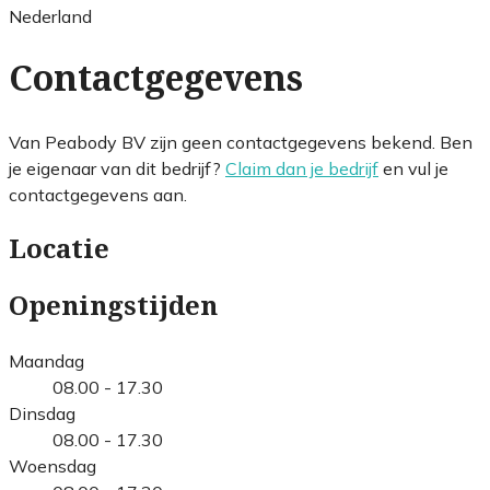
Nederland
Contactgegevens
Van Peabody BV zijn geen contactgegevens bekend. Ben
je eigenaar van dit bedrijf?
Claim dan je bedrijf
en vul je
contactgegevens aan.
Locatie
Openingstijden
Maandag
08.00 - 17.30
Dinsdag
08.00 - 17.30
Woensdag