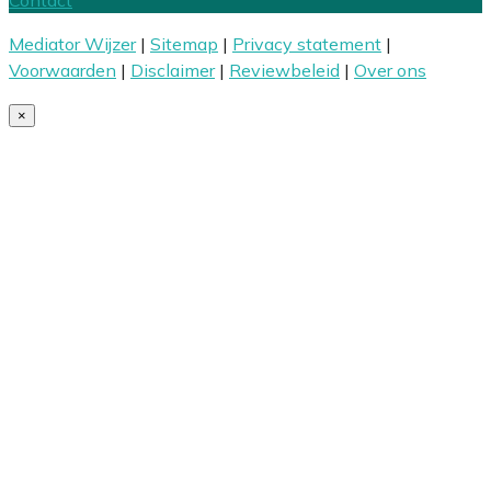
Mediator Wijzer
|
Sitemap
|
Privacy statement
|
Voorwaarden
|
Disclaimer
|
Reviewbeleid
|
Over ons
×