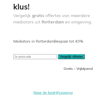
klus!
Vergelijk
gratis
offertes van meerdere
mediators uit
Rotterdam
en omgeving.
Mediators in Rotterdam
Bespaar tot 40%
Vergelijk offertes
Gratis – Vrijblijvend
Naar de bedrijfspagina