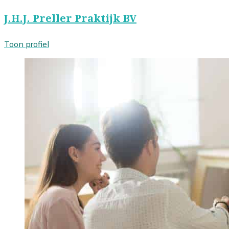
J.H.J. Preller Praktijk BV
Toon profiel