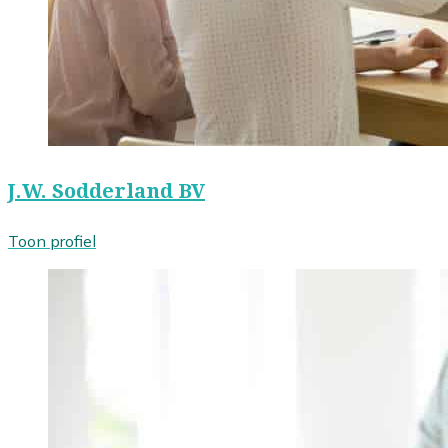
J.W. Sodderland BV
Toon profiel