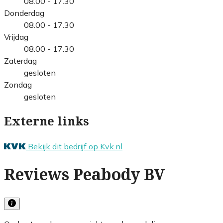
08.00 - 17.30
Donderdag
08.00 - 17.30
Vrijdag
08.00 - 17.30
Zaterdag
gesloten
Zondag
gesloten
Externe links
Bekijk dit bedrijf op Kvk.nl
Reviews Peabody BV